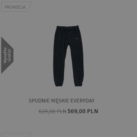
SPODNIE MĘSKIE EVERYDAY
569,00 PLN
629,00 PLN