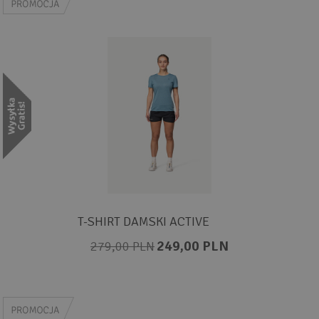
T-SHIRT DAMSKI ACTIVE
249,00 PLN
279,00 PLN