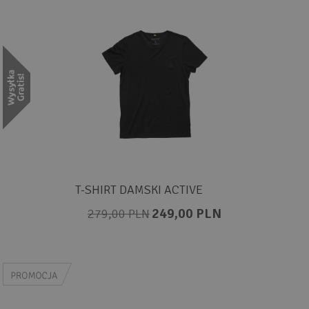
T-SHIRT DAMSKI ACTIVE
249,00 PLN
279,00 PLN