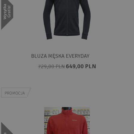
BLUZA MĘSKA EVERYDAY
649,00 PLN
729,00 PLN