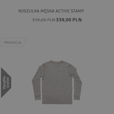
KOSZULKA MĘSKA ACTIVE STAMP
339,00 PLN
379,00 PLN