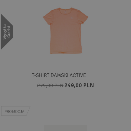
T-SHIRT DAMSKI ACTIVE
249,00 PLN
279,00 PLN