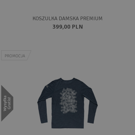
KOSZULKA DAMSKA PREMIUM
399,00 PLN