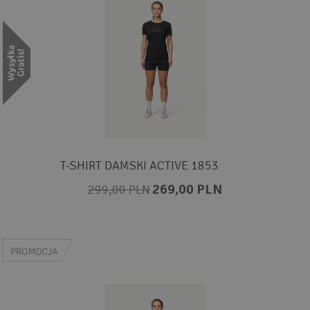
T-SHIRT DAMSKI ACTIVE 1853
269,00 PLN
299,00 PLN