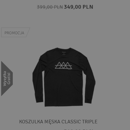
349,00 PLN
399,00 PLN
KOSZULKA MĘSKA CLASSIC TRIPLE