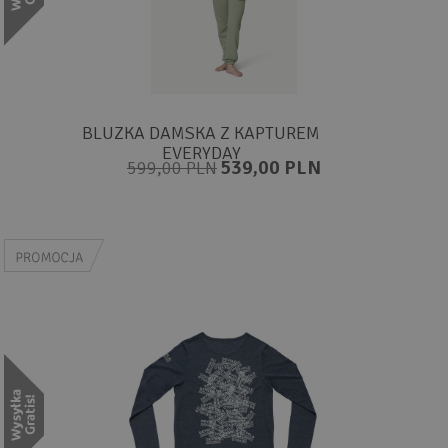
BLUZKA DAMSKA Z KAPTUREM
EVERYDAY
539,00 PLN
599,00 PLN