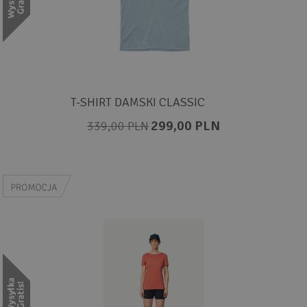
T-SHIRT DAMSKI CLASSIC
299,00 PLN
339,00 PLN