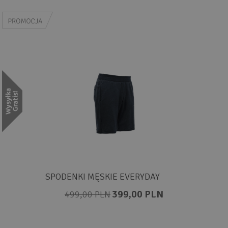
SPODENKI MĘSKIE EVERYDAY
399,00 PLN
499,00 PLN