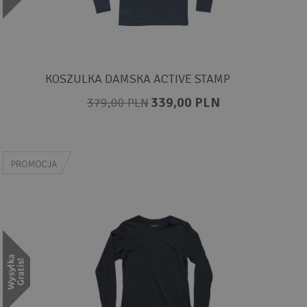
KOSZULKA DAMSKA ACTIVE STAMP
339,00 PLN
379,00 PLN