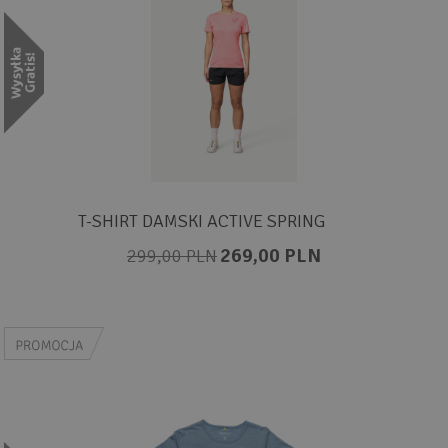
T-SHIRT DAMSKI ACTIVE SPRING
269,00 PLN
299,00 PLN