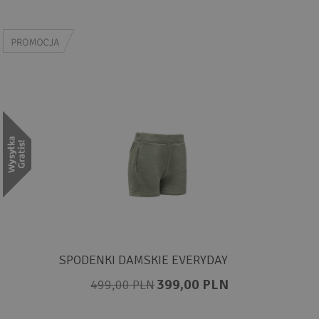
SPODENKI DAMSKIE EVERYDAY
399,00 PLN
499,00 PLN