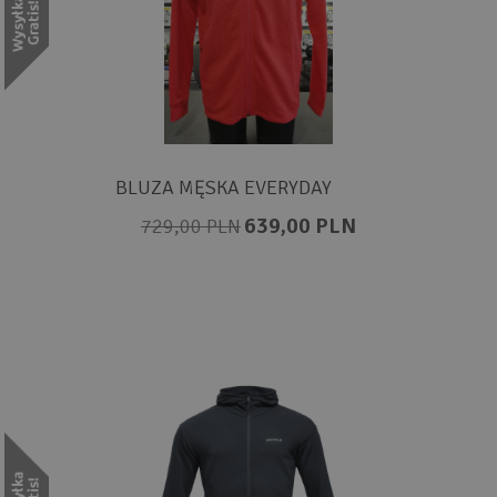
BLUZA MĘSKA EVERYDAY
639,00 PLN
729,00 PLN