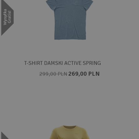
T-SHIRT DAMSKI ACTIVE SPRING
269,00 PLN
299,00 PLN