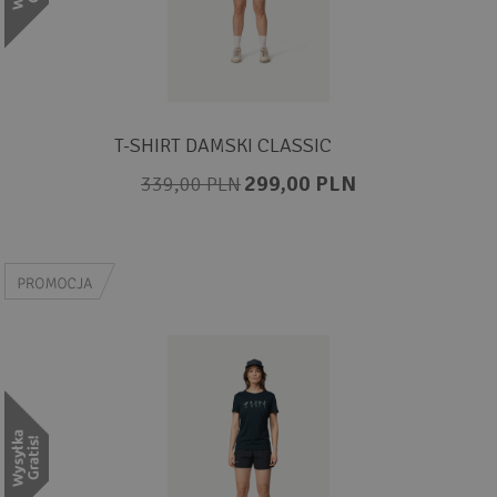
T-SHIRT DAMSKI CLASSIC
299,00 PLN
339,00 PLN