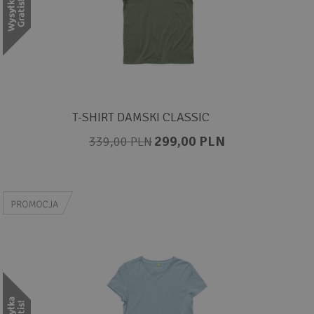
T-SHIRT DAMSKI CLASSIC
299,00 PLN
339,00 PLN