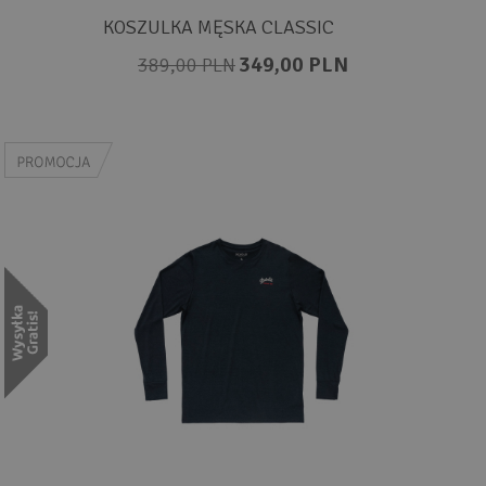
KOSZULKA MĘSKA CLASSIC
349,00 PLN
389,00 PLN