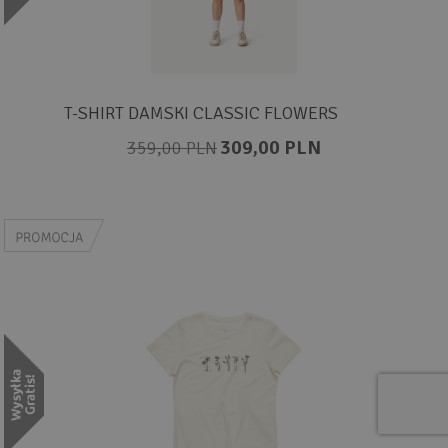
T-SHIRT DAMSKI CLASSIC FLOWERS
309,00 PLN
359,00 PLN