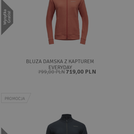
BLUZA DAMSKA Z KAPTUREM
EVERYDAY
719,00 PLN
799,00 PLN