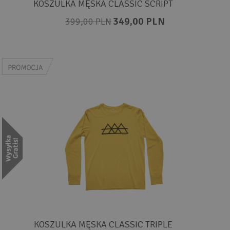
KOSZULKA MĘSKA CLASSIC SCRIPT
349,00 PLN
399,00 PLN
KOSZULKA MĘSKA CLASSIC TRIPLE