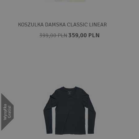
KOSZULKA DAMSKA CLASSIC LINEAR
359,00 PLN
399,00 PLN