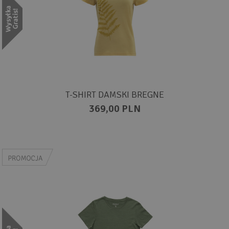
T-SHIRT DAMSKI BREGNE
369,00 PLN