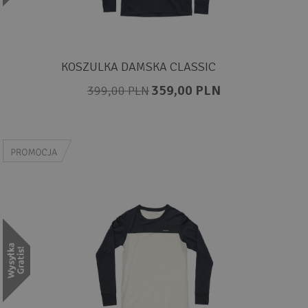
KOSZULKA DAMSKA CLASSIC
359,00 PLN
399,00 PLN