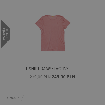
T-SHIRT DAMSKI ACTIVE
249,00 PLN
279,00 PLN