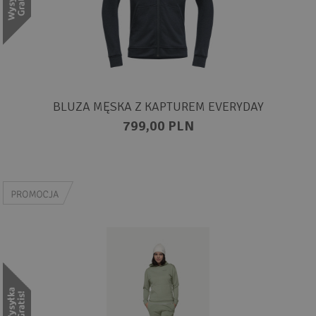
BLUZA MĘSKA Z KAPTUREM EVERYDAY
799,00 PLN