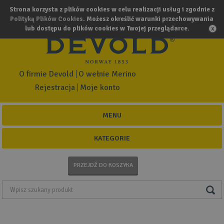
Strona korzysta z plików cookies w celu realizacji usług i zgodnie z
Polityką Plików Cookies
. Możesz określić warunki przechowywania
lub dostępu do plików cookies w Twojej przeglądarce.
O firmie Devold
O wełnie Merino
Rejestracja
Moje konto
MENU
KATEGORIE
PRZEJDŹ DO KOSZYKA