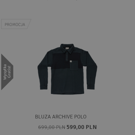
BLUZA ARCHIVE POLO
599,00 PLN
699,00 PLN