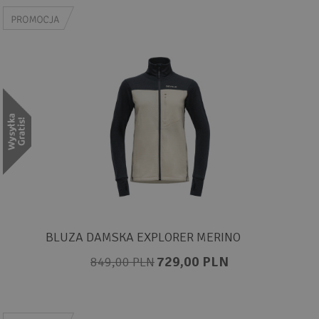
BLUZA DAMSKA EXPLORER MERINO
729,00 PLN
849,00 PLN