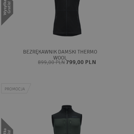
BEZRĘKAWNIK DAMSKI THERMO
WOOL
799,00 PLN
899,00 PLN