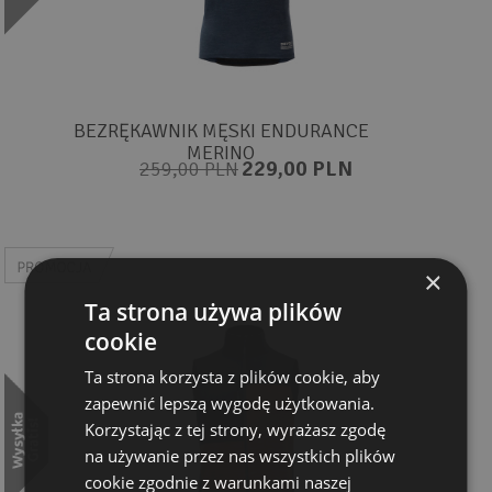
BEZRĘKAWNIK MĘSKI ENDURANCE
MERINO
229,00 PLN
259,00 PLN
×
Ta strona używa plików
cookie
Ta strona korzysta z plików cookie, aby
zapewnić lepszą wygodę użytkowania.
Korzystając z tej strony, wyrażasz zgodę
na używanie przez nas wszystkich plików
cookie zgodnie z warunkami naszej