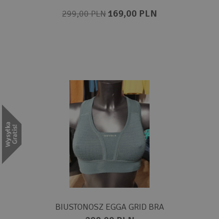
169,00 PLN
299,00 PLN
BIUSTONOSZ EGGA GRID BRA