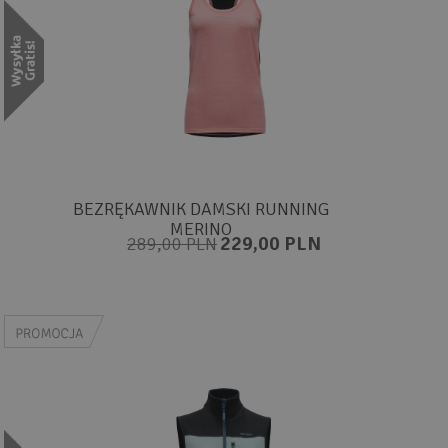
BEZRĘKAWNIK DAMSKI RUNNING
MERINO
229,00 PLN
289,00 PLN