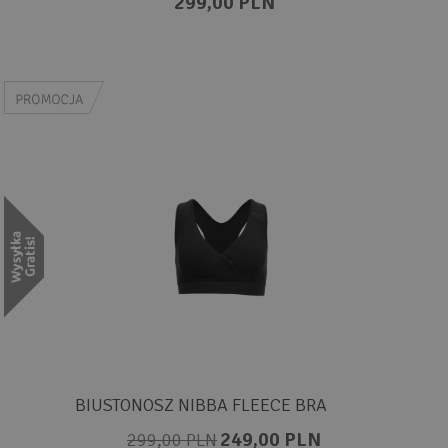
299,00 PLN
BIUSTONOSZ NIBBA FLEECE BRA
249,00 PLN
299,00 PLN