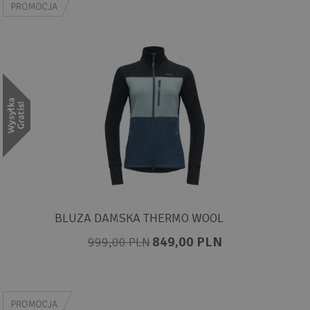
BLUZA DAMSKA THERMO WOOL
849,00 PLN
999,00 PLN