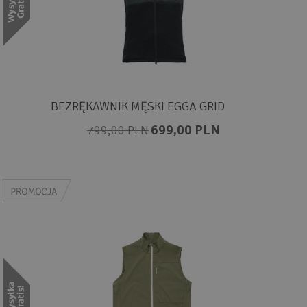
BEZRĘKAWNIK MĘSKI EGGA GRID
699,00 PLN
799,00 PLN