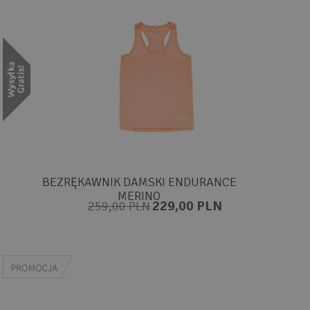
BEZRĘKAWNIK DAMSKI ENDURANCE
MERINO
229,00 PLN
259,00 PLN