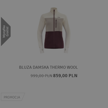
BLUZA DAMSKA THERMO WOOL
859,00 PLN
999,00 PLN