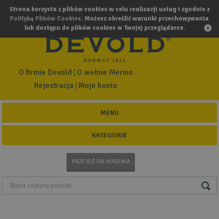
Strona korzysta z plików cookies w celu realizacji usług i zgodnie z
Polityką Plików Cookies
. Możesz określić warunki przechowywania
lub dostępu do plików cookies w Twojej przeglądarce.
O firmie Devold
O wełnie Merino
Rejestracja
Moje konto
MENU
KATEGORIE
PRZEJDŹ DO KOSZYKA