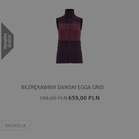
BEZRĘKAWNIK DAMSKI EGGA GRID
659,00 PLN
799,00 PLN