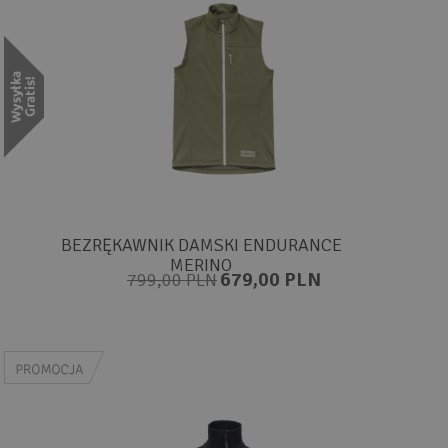
BEZRĘKAWNIK DAMSKI ENDURANCE
MERINO
679,00 PLN
799,00 PLN