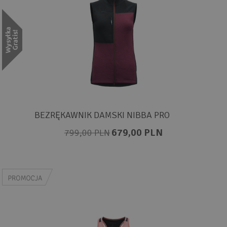
BEZRĘKAWNIK DAMSKI NIBBA PRO
679,00 PLN
799,00 PLN