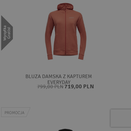
BLUZA DAMSKA Z KAPTUREM
EVERYDAY
719,00 PLN
799,00 PLN