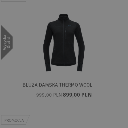
BLUZA DAMSKA THERMO WOOL
899,00 PLN
999,00 PLN