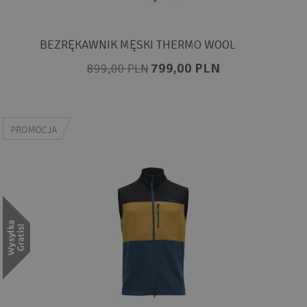
BEZRĘKAWNIK MĘSKI THERMO WOOL
799,00 PLN
899,00 PLN