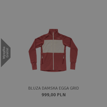
BLUZA DAMSKA EGGA GRID
999,00 PLN