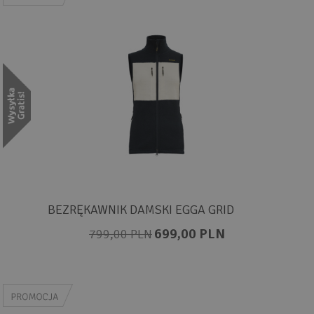
BEZRĘKAWNIK DAMSKI EGGA GRID
699,00 PLN
799,00 PLN