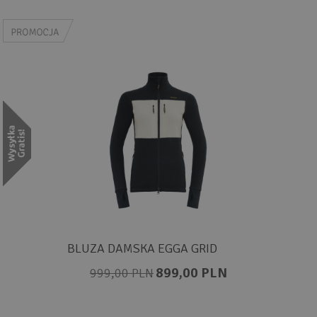
BLUZA DAMSKA EGGA GRID
899,00 PLN
999,00 PLN