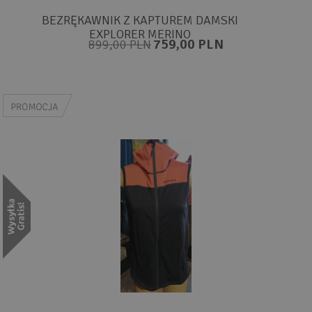
BEZRĘKAWNIK Z KAPTUREM DAMSKI
EXPLORER MERINO
759,00 PLN
899,00 PLN