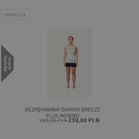
BEZRĘKAWNIK DAMSKI BREEZE
PLUS MERINO
239,00 PLN
299,00 PLN