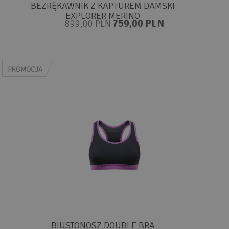
BEZRĘKAWNIK Z KAPTUREM DAMSKI
EXPLORER MERINO
759,00 PLN
899,00 PLN
BIUSTONOSZ DOUBLE BRA