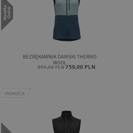
BEZRĘKAWNIK DAMSKI THERMO
WOOL
759,00 PLN
899,00 PLN