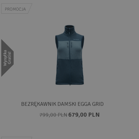
BEZRĘKAWNIK DAMSKI EGGA GRID
679,00 PLN
799,00 PLN