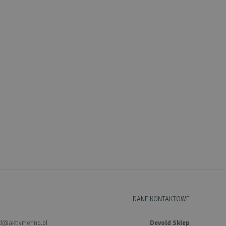
DANE KONTAKTOWE
d@aktivmerino.pl
Devold Sklep