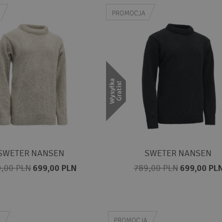
SWETER NANSEN
SWETER NANSEN
,00 PLN
699,00 PLN
789,00 PLN
699,00 PL