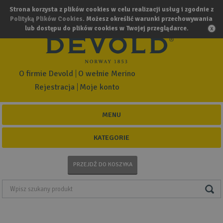
Strona korzysta z plików cookies w celu realizacji usług i zgodnie z
Polityką Plików Cookies
. Możesz określić warunki przechowywania
lub dostępu do plików cookies w Twojej przeglądarce.
O firmie Devold
O wełnie Merino
Rejestracja
Moje konto
MENU
KATEGORIE
PRZEJDŹ DO KOSZYKA