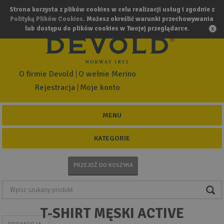
Strona korzysta z plików cookies w celu realizacji usług i zgodnie z
Polityką Plików Cookies
. Możesz określić warunki przechowywania
lub dostępu do plików cookies w Twojej przeglądarce.
O firmie Devold
O wełnie Merino
Rejestracja
Moje konto
MENU
KATEGORIE
PRZEJDŹ DO KOSZYKA
T-SHIRT MĘSKI ACTIVE