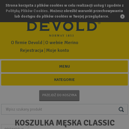
Strona korzysta z plików cookies w celu realizacji usług i zgodnie z
Polityką Plików Cookies
. Możesz określić warunki przechowywania
lub dostępu do plików cookies w Twojej przeglądarce.
O firmie Devold
O wełnie Merino
Rejestracja
Moje konto
MENU
KATEGORIE
PRZEJDŹ DO KOSZYKA
KOSZULKA MĘSKA CLASSIC