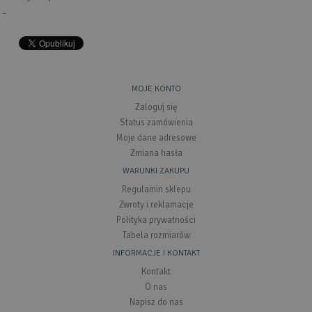
-
MOJE KONTO
Zaloguj się
Status zamówienia
Moje dane adresowe
Zmiana hasła
WARUNKI ZAKUPU
Regulamin sklepu
Zwroty i reklamacje
Polityka prywatności
Tabela rozmiarów
INFORMACJE I KONTAKT
Kontakt
O nas
Napisz do nas