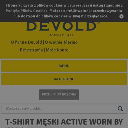
Strona korzysta z plików cookies w celu realizacji usług i zgodnie z
Polityką Plików Cookies
. Możesz określić warunki przechowywania
lub dostępu do plików cookies w Twojej przeglądarce.
O firmie Devold
O wełnie Merino
Rejestracja
Moje konto
MENU
KATEGORIE
PRZEJDŹ DO KOSZYKA
T-SHIRT MĘSKI ACTIVE WORN BY