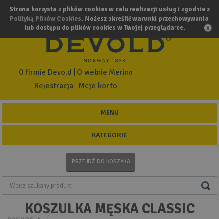
Strona korzysta z plików cookies w celu realizacji usług i zgodnie z
Polityką Plików Cookies
. Możesz określić warunki przechowywania
lub dostępu do plików cookies w Twojej przeglądarce.
O firmie Devold
O wełnie Merino
Rejestracja
Moje konto
MENU
KATEGORIE
PRZEJDŹ DO KOSZYKA
KOSZULKA MĘSKA CLASSIC