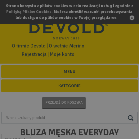
Strona korzysta z plików cookies w celu realizacji usług i zgodnie z
Polityką Plików Cookies
. Możesz określić warunki przechowywania
lub dostępu do plików cookies w Twojej przeglądarce.
O firmie Devold
O wełnie Merino
Rejestracja
Moje konto
MENU
KATEGORIE
PRZEJDŹ DO KOSZYKA
BLUZA MĘSKA EVERYDAY