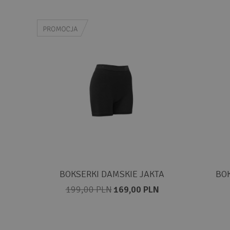
BOKSERKI DAMSKIE JAKTA
BOK
199,00 PLN
169,00 PLN