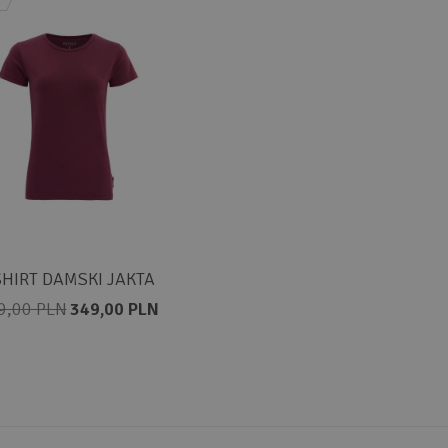
SHIRT DAMSKI JAKTA
9,00 PLN
349,00 PLN