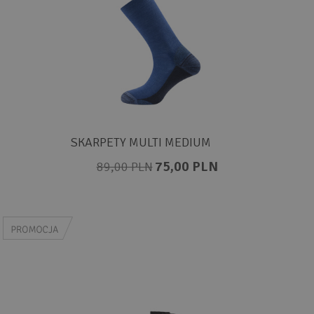
SKARPETY MULTI MEDIUM
75,00 PLN
89,00 PLN