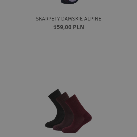
SKARPETY DAMSKIE ALPINE
159,00 PLN