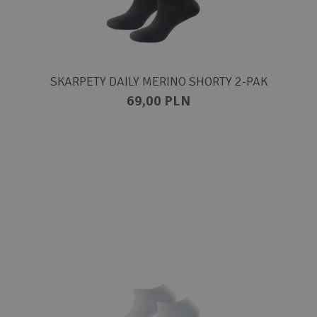
SKARPETY DAILY MERINO SHORTY 2-PAK
69,00 PLN