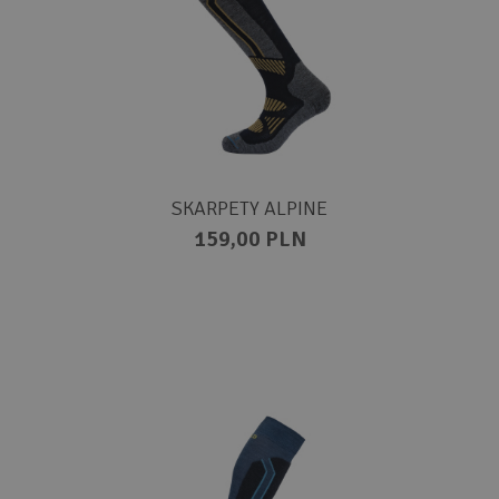
SKARPETY ALPINE
159,00 PLN