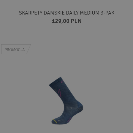
SKARPETY DAMSKIE DAILY MEDIUM 3-PAK
129,00 PLN