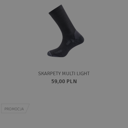
SKARPETY MULTI LIGHT
59,00 PLN