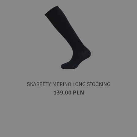
SKARPETY MERINO LONG STOCKING
139,00 PLN