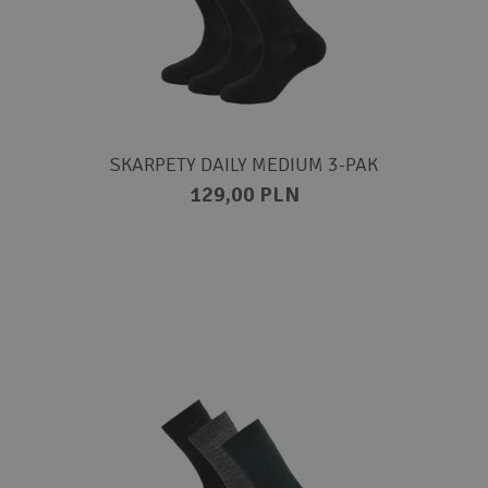
SKARPETY DAILY MEDIUM 3-PAK
129,00 PLN