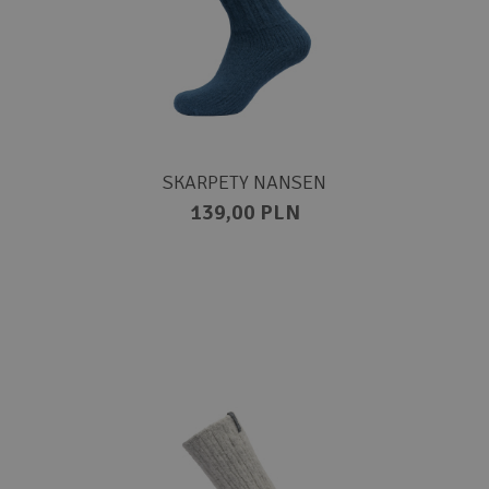
SKARPETY NANSEN
139,00 PLN