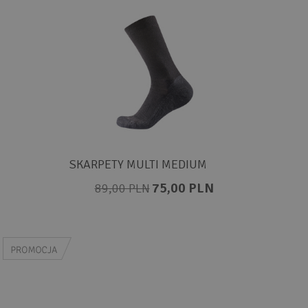
SKARPETY MULTI MEDIUM
75,00 PLN
89,00 PLN