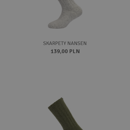
SKARPETY NANSEN
139,00 PLN