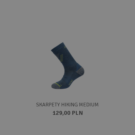
SKARPETY HIKING MEDIUM
129,00 PLN