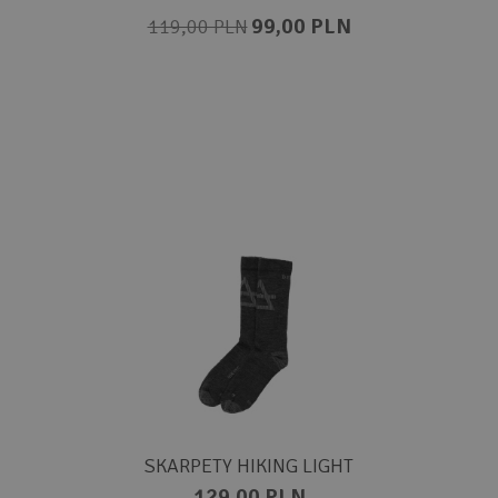
99,00 PLN
119,00 PLN
SKARPETY HIKING LIGHT
129,00 PLN