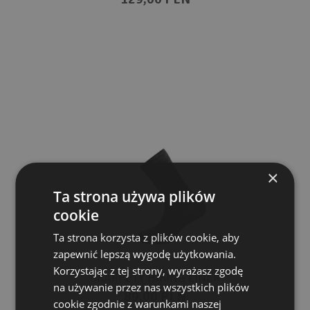
×
Ta strona używa plików
cookie
Ta strona korzysta z plików cookie, aby
zapewnić lepszą wygodę użytkowania.
Korzystając z tej strony, wyrażasz zgodę
SKARPETY HIKING LINER
na używanie przez nas wszystkich plików
89,00 PLN
cookie zgodnie z warunkami naszej