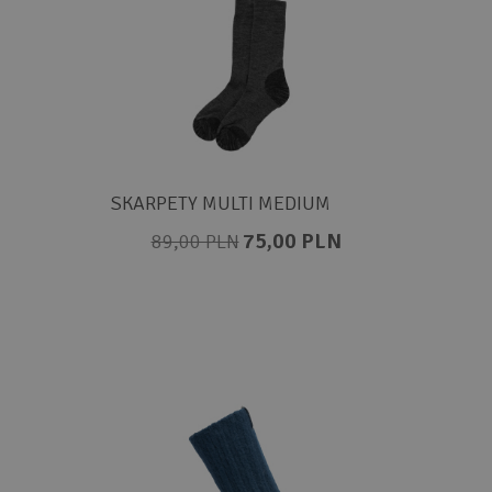
SKARPETY MULTI MEDIUM
75,00 PLN
89,00 PLN