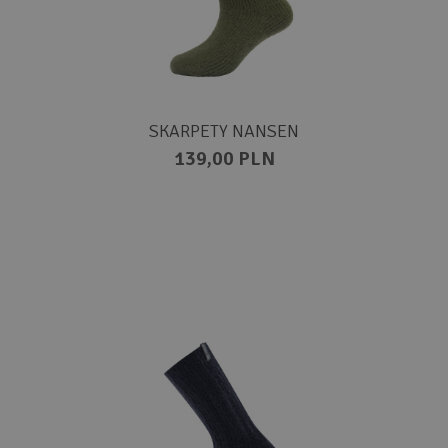
SKARPETY NANSEN
139,00 PLN