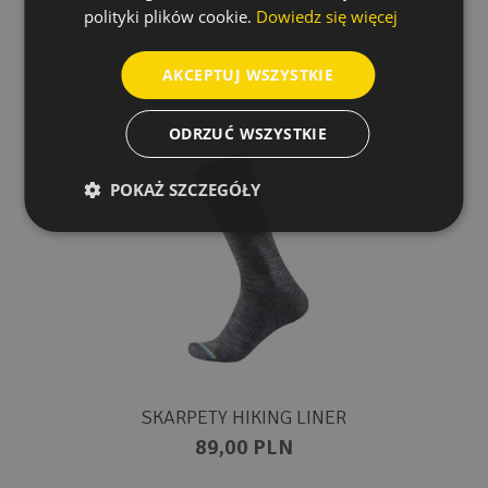
polityki plików cookie.
Dowiedz się więcej
AKCEPTUJ WSZYSTKIE
ODRZUĆ WSZYSTKIE
POKAŻ SZCZEGÓŁY
SKARPETY HIKING LINER
89,00 PLN