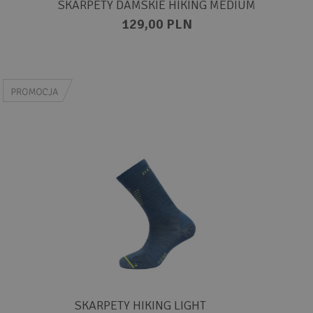
SKARPETY DAMSKIE HIKING MEDIUM
129,00 PLN
SKARPETY HIKING LIGHT