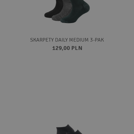
SKARPETY DAILY MEDIUM 3-PAK
129,00 PLN