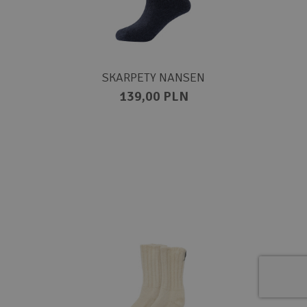
SKARPETY NANSEN
139,00 PLN