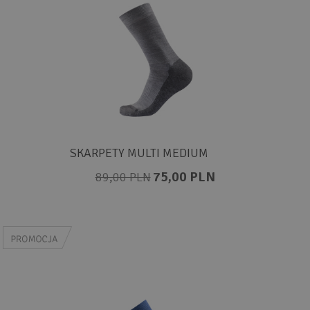
SKARPETY MULTI MEDIUM
75,00 PLN
89,00 PLN