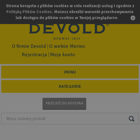
Strona korzysta z plików cookies w celu realizacji usług i zgodnie z
Polityką Plików Cookies
. Możesz określić warunki przechowywania
lub dostępu do plików cookies w Twojej przeglądarce.
O firmie Devold
O wełnie Merino
Rejestracja
Moje konto
MENU
KATEGORIE
PRZEJDŹ DO KOSZYKA