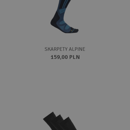
SKARPETY ALPINE
159,00 PLN