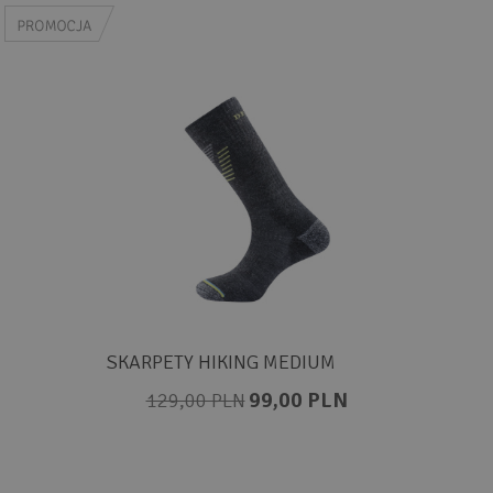
SKARPETY HIKING MEDIUM
99,00 PLN
129,00 PLN