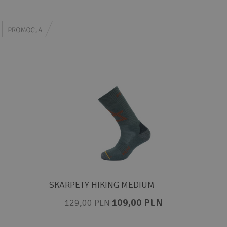
SKARPETY HIKING MEDIUM
109,00 PLN
129,00 PLN