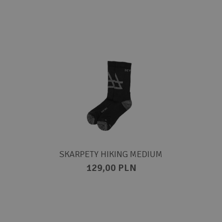
SKARPETY HIKING MEDIUM
129,00 PLN