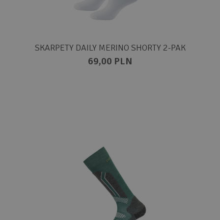
SKARPETY DAILY MERINO SHORTY 2-PAK
69,00 PLN