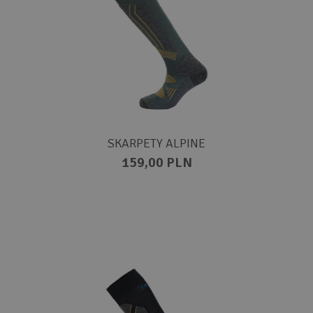
SKARPETY ALPINE
159,00 PLN