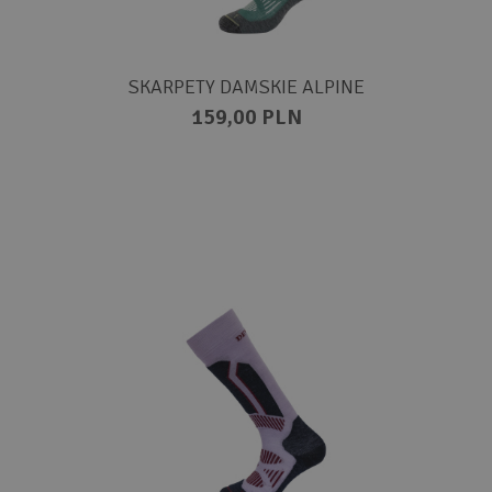
SKARPETY DAMSKIE ALPINE
159,00 PLN