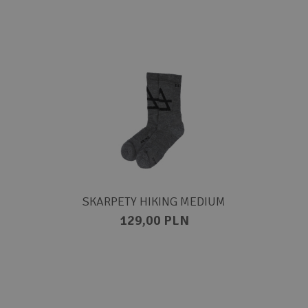
SKARPETY HIKING MEDIUM
129,00 PLN