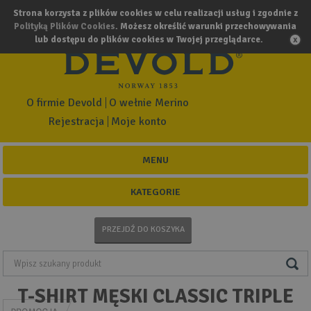
Strona korzysta z plików cookies w celu realizacji usług i zgodnie z
Polityką Plików Cookies
. Możesz określić warunki przechowywania
lub dostępu do plików cookies w Twojej przeglądarce.
O firmie Devold
O wełnie Merino
Rejestracja
Moje konto
MENU
KATEGORIE
PRZEJDŹ DO KOSZYKA
T-SHIRT MĘSKI CLASSIC TRIPLE