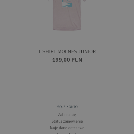
T-SHIRT MOLNES JUNIOR
199,00 PLN
MOJE KONTO
Zaloguj się
Status zamówienia
Moje dane adresowe