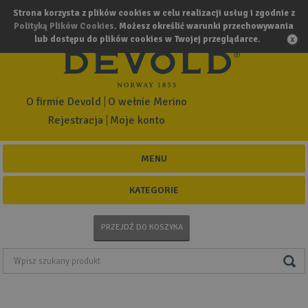
Strona korzysta z plików cookies w celu realizacji usług i zgodnie z
Polityką Plików Cookies
. Możesz określić warunki przechowywania
lub dostępu do plików cookies w Twojej przeglądarce.
O firmie Devold
O wełnie Merino
Rejestracja
Moje konto
MENU
KATEGORIE
PRZEJDŹ DO KOSZYKA