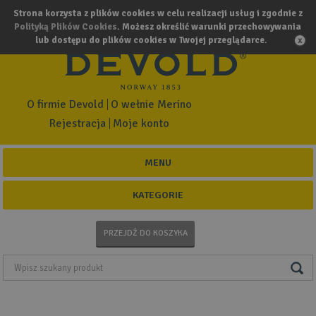
Strona korzysta z plików cookies w celu realizacji usług i zgodnie z
Polityką Plików Cookies
. Możesz określić warunki przechowywania
lub dostępu do plików cookies w Twojej przeglądarce.
O firmie Devold
O wełnie Merino
Rejestracja
Moje konto
MENU
KATEGORIE
PRZEJDŹ DO KOSZYKA