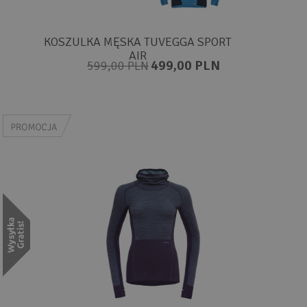
KOSZULKA MĘSKA TUVEGGA SPORT
AIR
499,00 PLN
599,00 PLN