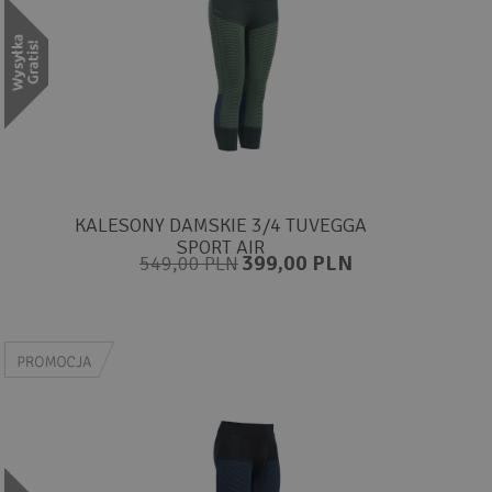
KALESONY DAMSKIE 3/4 TUVEGGA
SPORT AIR
399,00 PLN
549,00 PLN