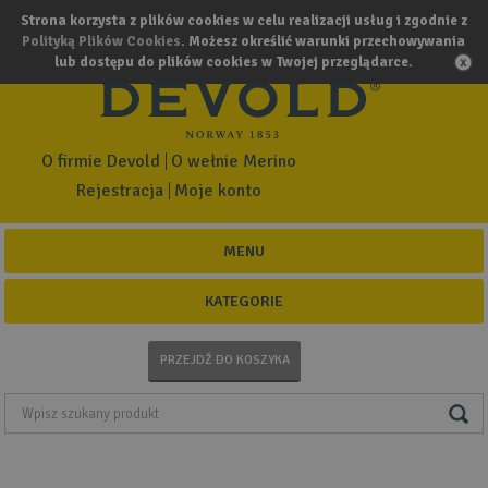
Strona korzysta z plików cookies w celu realizacji usług i zgodnie z
Polityką Plików Cookies
. Możesz określić warunki przechowywania
lub dostępu do plików cookies w Twojej przeglądarce.
O firmie Devold
O wełnie Merino
Rejestracja
Moje konto
MENU
KATEGORIE
PRZEJDŹ DO KOSZYKA