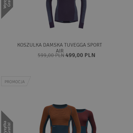
KOSZULKA DAMSKA TUVEGGA SPORT
AIR
499,00 PLN
599,00 PLN