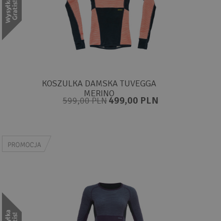
KOSZULKA DAMSKA TUVEGGA
MERINO
499,00 PLN
599,00 PLN