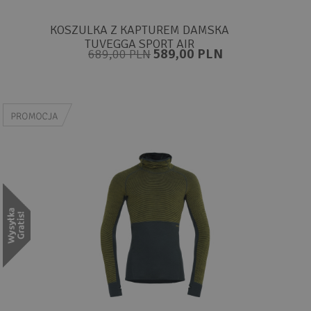
KOSZULKA Z KAPTUREM DAMSKA
TUVEGGA SPORT AIR
589,00 PLN
689,00 PLN