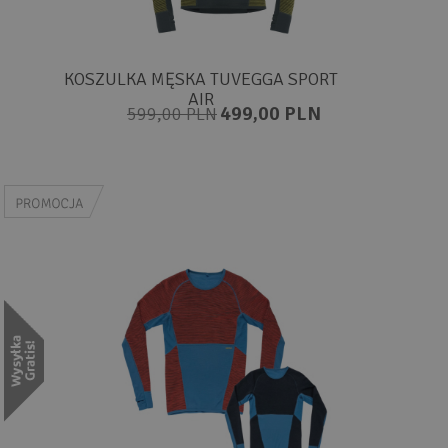
KOSZULKA MĘSKA TUVEGGA SPORT
AIR
499,00 PLN
599,00 PLN