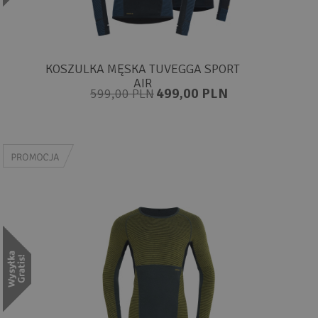
KOSZULKA MĘSKA TUVEGGA SPORT
AIR
499,00 PLN
599,00 PLN