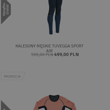
KALESONY MĘSKIE TUVEGGA SPORT
AIR
499,00 PLN
599,00 PLN