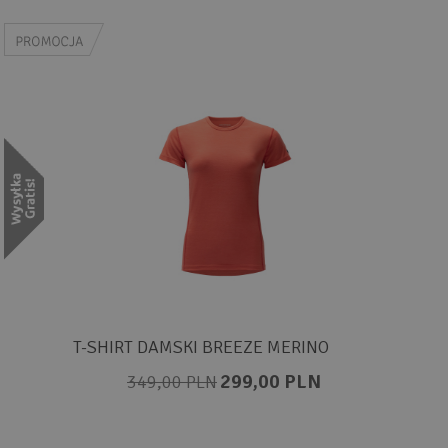
T-SHIRT DAMSKI BREEZE MERINO
299,00 PLN
349,00 PLN