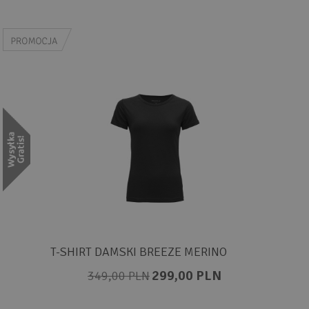
T-SHIRT DAMSKI BREEZE MERINO
299,00 PLN
349,00 PLN