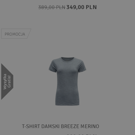
349,00 PLN
389,00 PLN
T-SHIRT DAMSKI BREEZE MERINO