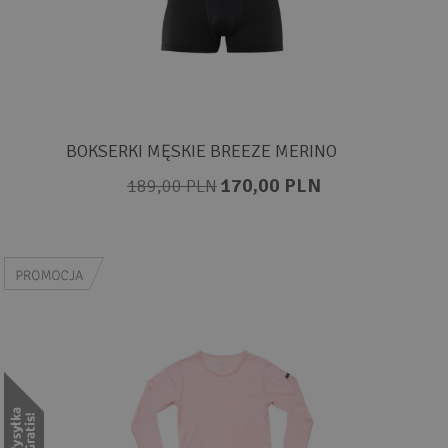
BOKSERKI MĘSKIE BREEZE MERINO
170,00 PLN
189,00 PLN