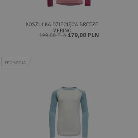
KOSZULKA DZIECIĘCA BREEZE
MERINO
179,00 PLN
199,00 PLN