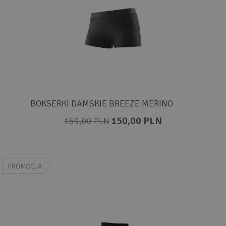
BOKSERKI DAMSKIE BREEZE MERINO
150,00 PLN
169,00 PLN