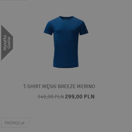
T-SHIRT MĘSKI BREEZE MERINO
299,00 PLN
349,00 PLN