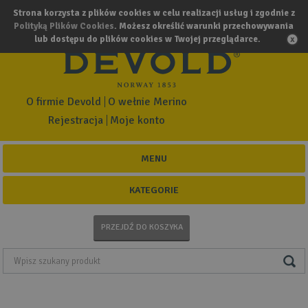
Strona korzysta z plików cookies w celu realizacji usług i zgodnie z
Polityką Plików Cookies
. Możesz określić warunki przechowywania
lub dostępu do plików cookies w Twojej przeglądarce.
O firmie Devold
O wełnie Merino
Rejestracja
Moje konto
MENU
KATEGORIE
PRZEJDŹ DO KOSZYKA