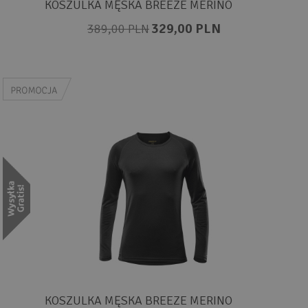
KOSZULKA MĘSKA BREEZE MERINO
329,00 PLN
389,00 PLN
KOSZULKA MĘSKA BREEZE MERINO