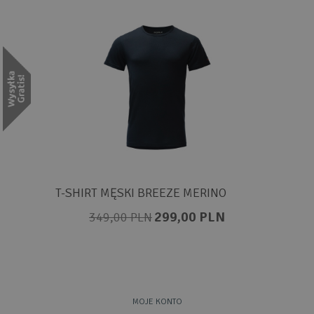
T-SHIRT MĘSKI BREEZE MERINO
299,00 PLN
349,00 PLN
MOJE KONTO