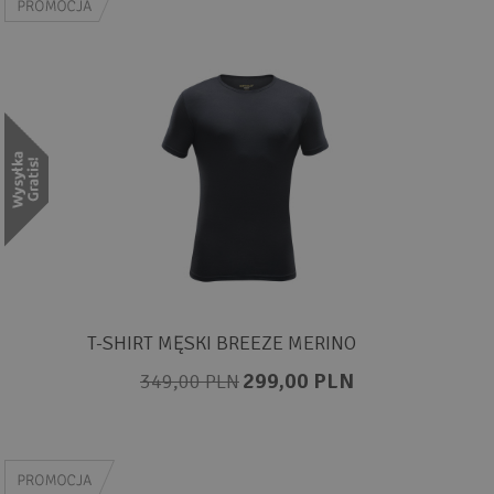
T-SHIRT MĘSKI BREEZE MERINO
299,00 PLN
349,00 PLN