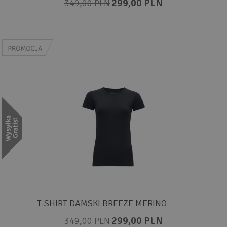
299,00 PLN
349,00 PLN
T-SHIRT DAMSKI BREEZE MERINO
299,00 PLN
349,00 PLN