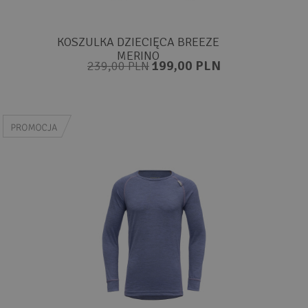
KOSZULKA DZIECIĘCA BREEZE
MERINO
199,00 PLN
239,00 PLN