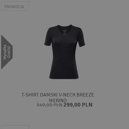
T-SHIRT DAMSKI V-NECK BREEZE
MERINO
299,00 PLN
349,00 PLN