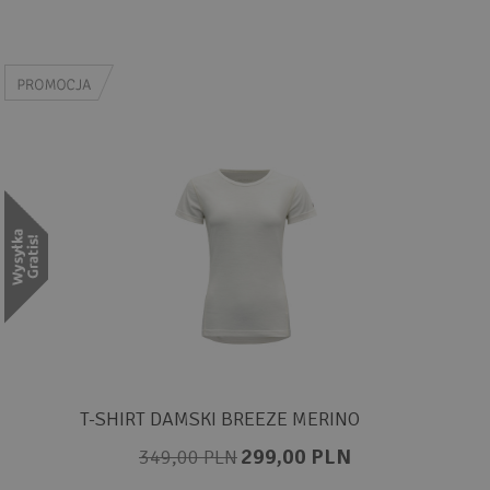
T-SHIRT DAMSKI BREEZE MERINO
299,00 PLN
349,00 PLN