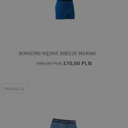
BOKSERKI MĘSKIE BREEZE MERINO
170,00 PLN
189,00 PLN