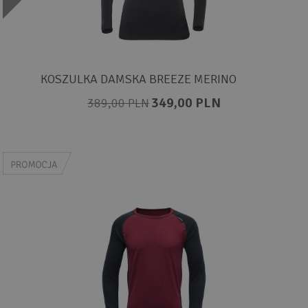
KOSZULKA DAMSKA BREEZE MERINO
349,00 PLN
389,00 PLN