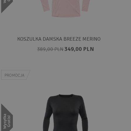
KOSZULKA DAMSKA BREEZE MERINO
349,00 PLN
389,00 PLN