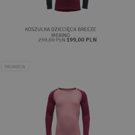
KOSZULKA DZIECIĘCA BREEZE
MERINO
199,00 PLN
239,00 PLN