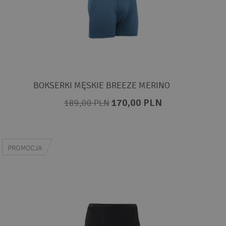
BOKSERKI MĘSKIE BREEZE MERINO
170,00 PLN
189,00 PLN