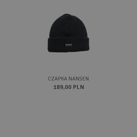
CZAPKA NANSEN
189,00 PLN