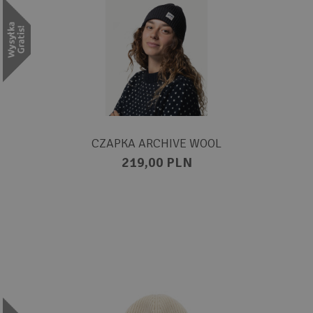
CZAPKA ARCHIVE WOOL
219,00 PLN