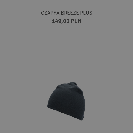
CZAPKA BREEZE PLUS
149,00 PLN