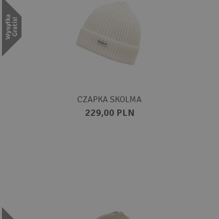
CZAPKA SKOLMA
229,00 PLN