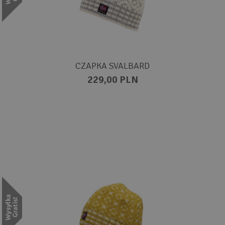
CZAPKA SVALBARD
229,00 PLN