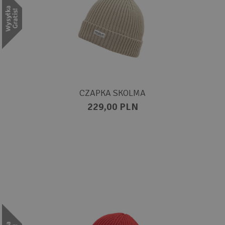
CZAPKA SKOLMA
229,00 PLN