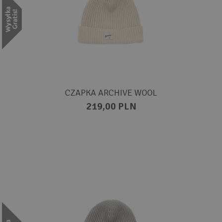
CZAPKA ARCHIVE WOOL
219,00 PLN