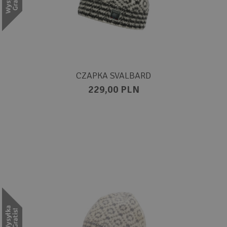
CZAPKA SVALBARD
229,00 PLN