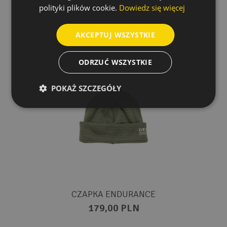
polityki plików cookie.
Dowiedz się więcej
AKCEPTUJ WSZYSTKIE
ODRZUĆ WSZYSTKIE
POKAŻ SZCZEGÓŁY
CZAPKA ENDURANCE
179,00 PLN