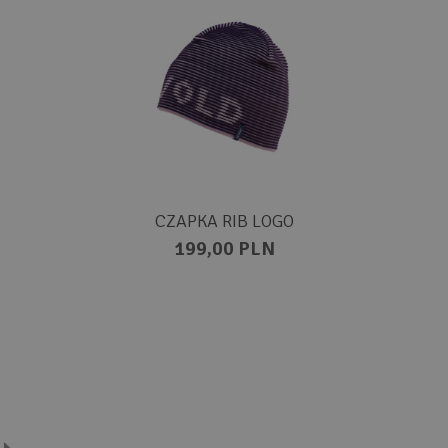
CZAPKA RIB LOGO
199,00 PLN