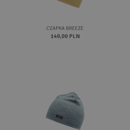
CZAPKA BREEZE
149,00 PLN