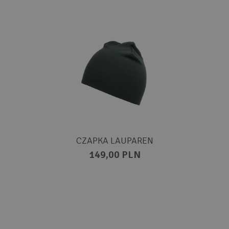
CZAPKA LAUPAREN
149,00 PLN