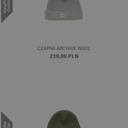
CZAPKA ARCHIVE WOOL
219,00 PLN