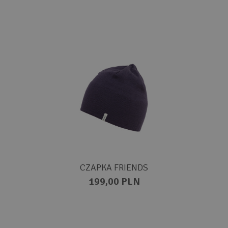
CZAPKA FRIENDS
199,00 PLN