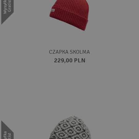
CZAPKA SKOLMA
229,00 PLN