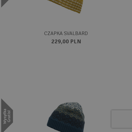
CZAPKA SVALBARD
229,00 PLN