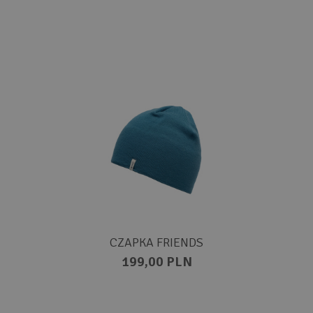
CZAPKA FRIENDS
199,00 PLN