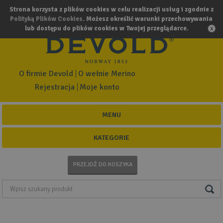
Strona korzysta z plików cookies w celu realizacji usług i zgodnie z
Polityką Plików Cookies
. Możesz określić warunki przechowywania
lub dostępu do plików cookies w Twojej przeglądarce.
O firmie Devold
O wełnie Merino
Rejestracja
Moje konto
MENU
KATEGORIE
PRZEJDŹ DO KOSZYKA