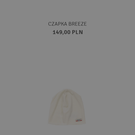
CZAPKA BREEZE
149,00 PLN