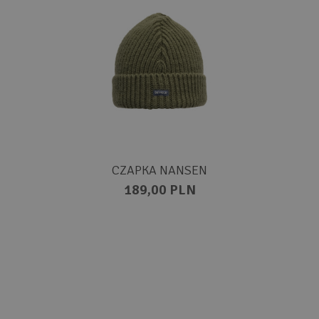
CZAPKA NANSEN
189,00 PLN