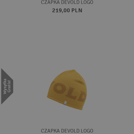
CZAPKA DEVOLD LOGO
219,00 PLN
CZAPKA DEVOLD LOGO