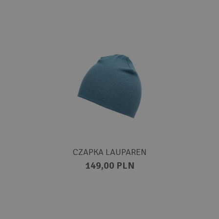
CZAPKA LAUPAREN
149,00 PLN