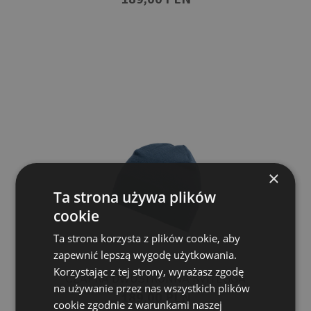
×
Ta strona używa plików
cookie
Ta strona korzysta z plików cookie, aby
zapewnić lepszą wygodę użytkowania.
Korzystając z tej strony, wyrażasz zgodę
CZAPKA DWUSTRONNA KVITEGGA
na używanie przez nas wszystkich plików
189,00 PLN
cookie zgodnie z warunkami naszej