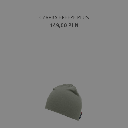
CZAPKA BREEZE PLUS
149,00 PLN