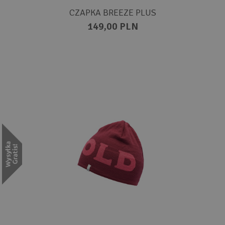
CZAPKA BREEZE PLUS
149,00 PLN