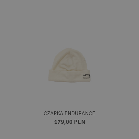
CZAPKA ENDURANCE
179,00 PLN