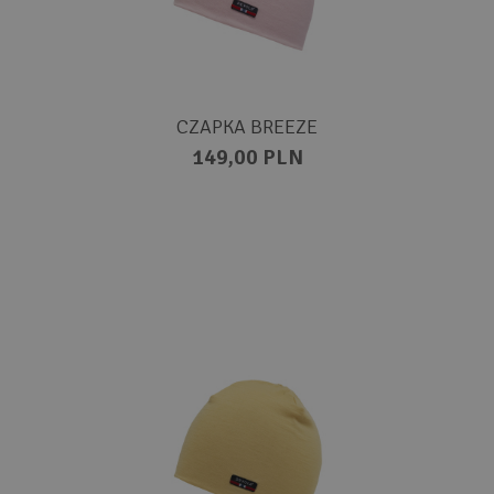
CZAPKA BREEZE
149,00 PLN