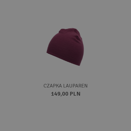
CZAPKA LAUPAREN
149,00 PLN