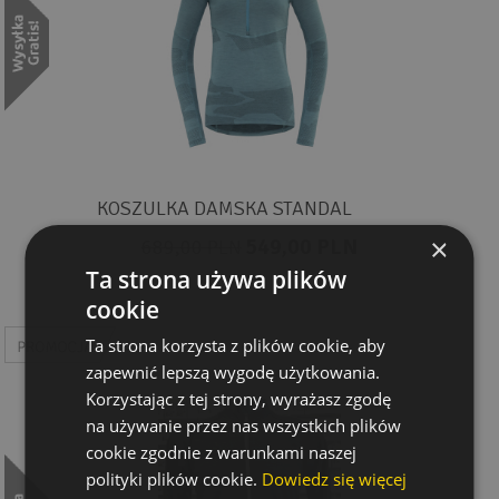
KOSZULKA DAMSKA STANDAL
×
549,00 PLN
689,00 PLN
Ta strona używa plików
cookie
Ta strona korzysta z plików cookie, aby
zapewnić lepszą wygodę użytkowania.
Korzystając z tej strony, wyrażasz zgodę
na używanie przez nas wszystkich plików
cookie zgodnie z warunkami naszej
polityki plików cookie.
Dowiedz się więcej