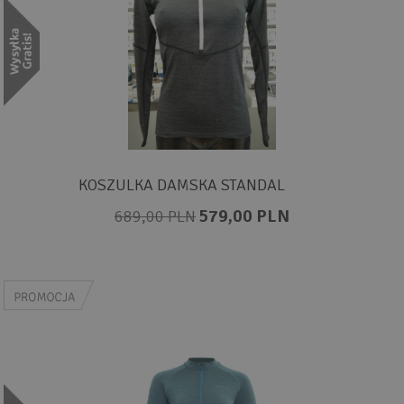
KOSZULKA DAMSKA STANDAL
579,00 PLN
689,00 PLN