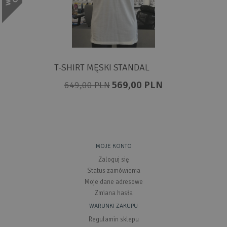
T-SHIRT MĘSKI STANDAL
569,00 PLN
649,00 PLN
MOJE KONTO
Zaloguj się
Status zamówienia
Moje dane adresowe
Zmiana hasła
WARUNKI ZAKUPU
Regulamin sklepu