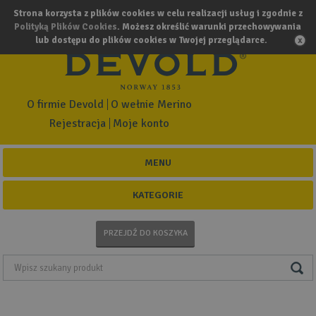
Strona korzysta z plików cookies w celu realizacji usług i zgodnie z
Polityką Plików Cookies
. Możesz określić warunki przechowywania
lub dostępu do plików cookies w Twojej przeglądarce.
O firmie Devold
O wełnie Merino
Rejestracja
Moje konto
MENU
KATEGORIE
PRZEJDŹ DO KOSZYKA