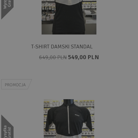
T-SHIRT DAMSKI STANDAL
549,00 PLN
649,00 PLN