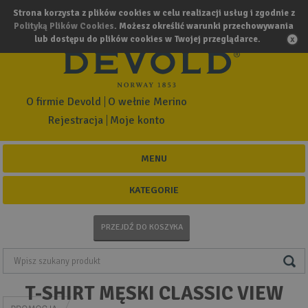
Strona korzysta z plików cookies w celu realizacji usług i zgodnie z
Polityką Plików Cookies
. Możesz określić warunki przechowywania
lub dostępu do plików cookies w Twojej przeglądarce.
O firmie Devold
O wełnie Merino
Rejestracja
Moje konto
MENU
KATEGORIE
PRZEJDŹ DO KOSZYKA
T-SHIRT MĘSKI CLASSIC VIEW