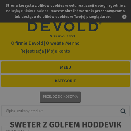
Strona korzysta z plików cookies w celu realizacji usług i zgodnie z
Polityką Plików Cookies
. Możesz określić warunki przechowywania
lub dostępu do plików cookies w Twojej przeglądarce.
O firmie Devold
O wełnie Merino
Rejestracja
Moje konto
MENU
KATEGORIE
PRZEJDŹ DO KOSZYKA
SWETER Z GOLFEM HODDEVIK