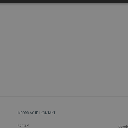
INFORMACJE I KONTAKT
Kontakt
devol