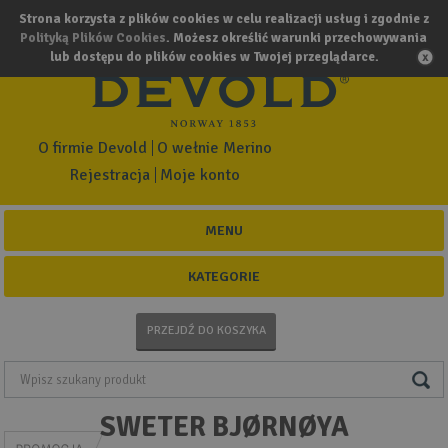
Strona korzysta z plików cookies w celu realizacji usług i zgodnie z
Polityką Plików Cookies
. Możesz określić warunki przechowywania
lub dostępu do plików cookies w Twojej przeglądarce.
O firmie Devold
O wełnie Merino
Rejestracja
Moje konto
MENU
KATEGORIE
PRZEJDŹ DO KOSZYKA
SWETER BJØRNØYA