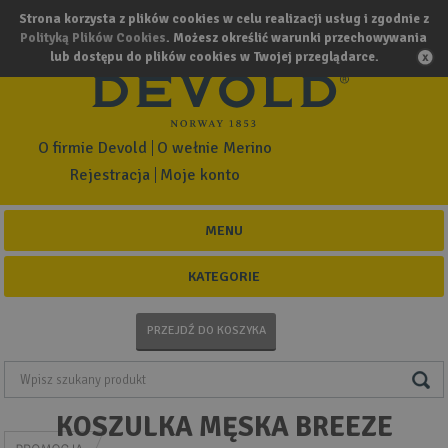
Strona korzysta z plików cookies w celu realizacji usług i zgodnie z
Polityką Plików Cookies
. Możesz określić warunki przechowywania
lub dostępu do plików cookies w Twojej przeglądarce.
O firmie Devold
O wełnie Merino
Rejestracja
Moje konto
MENU
KATEGORIE
PRZEJDŹ DO KOSZYKA
KOSZULKA MĘSKA BREEZE