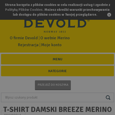
Strona korzysta z plików cookies w celu realizacji usług i zgodnie z
Polityką Plików Cookies
. Możesz określić warunki przechowywania
lub dostępu do plików cookies w Twojej przeglądarce.
O firmie Devold
O wełnie Merino
Rejestracja
Moje konto
MENU
KATEGORIE
PRZEJDŹ DO KOSZYKA
T-SHIRT DAMSKI BREEZE MERINO