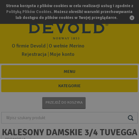
Strona korzysta z plików cookies w celu realizacji usług i zgodnie z
Polityką Plików Cookies
. Możesz określić warunki przechowywania
lub dostępu do plików cookies w Twojej przeglądarce.
O firmie Devold
O wełnie Merino
Rejestracja
Moje konto
MENU
KATEGORIE
PRZEJDŹ DO KOSZYKA
KALESONY DAMSKIE 3/4 TUVEGGA