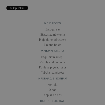
MOJE KONTO
Zaloguj się
Status zamówienia
Moje dane adresowe
Zmiana hasła
WARUNKI ZAKUPU
Regulamin sklepu
Zwroty i reklamacje
Polityka prywatności
Tabela rozmiarów
INFORMACJE I KONTAKT
Kontakt
O nas
Napisz do nas
DANE KONTAKTOWE