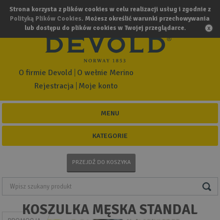
Strona korzysta z plików cookies w celu realizacji usług i zgodnie z
Polityką Plików Cookies
. Możesz określić warunki przechowywania
lub dostępu do plików cookies w Twojej przeglądarce.
O firmie Devold
O wełnie Merino
Rejestracja
Moje konto
MENU
KATEGORIE
PRZEJDŹ DO KOSZYKA
KOSZULKA MĘSKA STANDAL