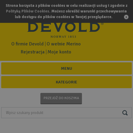
Strona korzysta z plików cookies w celu realizacji usług i zgodnie z
Polityką Plików Cookies
. Możesz określić warunki przechowywania
lub dostępu do plików cookies w Twojej przeglądarce.
O firmie Devold
O wełnie Merino
Rejestracja
Moje konto
MENU
KATEGORIE
PRZEJDŹ DO KOSZYKA