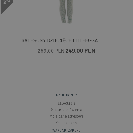
KALESONY DZIECIĘCE LITLEEGGA
249,00 PLN
269,00 PLN
MOJE KONTO
Zaloguj się
Status zamówienia
Moje dane adresowe
Zmiana hasła
WARUNKI ZAKUPU