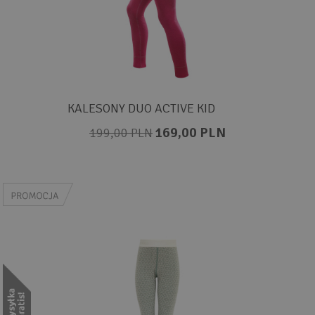
KALESONY DUO ACTIVE KID
169,00 PLN
199,00 PLN