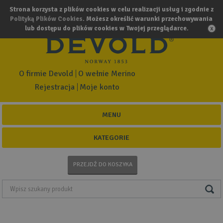
Strona korzysta z plików cookies w celu realizacji usług i zgodnie z
Polityką Plików Cookies
. Możesz określić warunki przechowywania
lub dostępu do plików cookies w Twojej przeglądarce.
O firmie Devold
O wełnie Merino
Rejestracja
Moje konto
MENU
KATEGORIE
PRZEJDŹ DO KOSZYKA