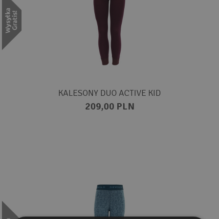
KALESONY DUO ACTIVE KID
209,00 PLN