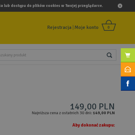
a lub dostępu do plików cookies w Twojej przeglądarce.
Rejestracja
Moje konto
0
149,00 PLN
Najniższa cena z ostatnich 30 dni:
149,00 PLN
Aby dokonać zakupu: