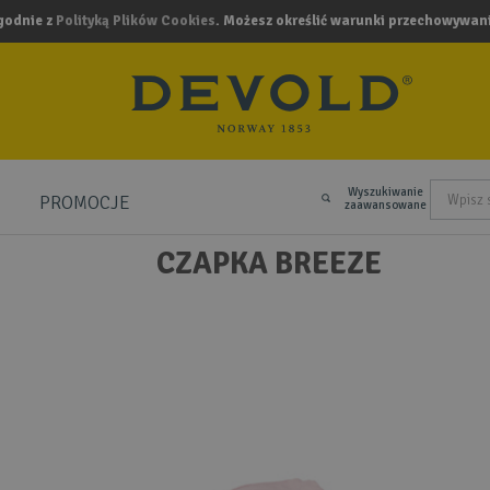
zgodnie z
Polityką Plików Cookies
. Możesz określić warunki przechowywani
Wyszukiwanie
PROMOCJE
.
zaawansowane
CZAPKA BREEZE