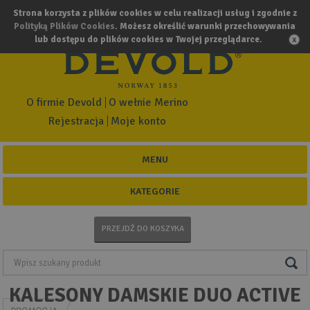
Strona korzysta z plików cookies w celu realizacji usług i zgodnie z
Polityką Plików Cookies
. Możesz określić warunki przechowywania
lub dostępu do plików cookies w Twojej przeglądarce.
O firmie Devold
O wełnie Merino
Rejestracja
Moje konto
MENU
KATEGORIE
PRZEJDŹ DO KOSZYKA
KALESONY DAMSKIE DUO ACTIVE