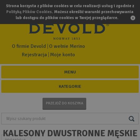
Strona korzysta z plików cookies w celu realizacji usług i zgodnie z
Polityką Plików Cookies
. Możesz określić warunki przechowywania
lub dostępu do plików cookies w Twojej przeglądarce.
O firmie Devold
O wełnie Merino
Rejestracja
Moje konto
MENU
KATEGORIE
PRZEJDŹ DO KOSZYKA
KALESONY DWUSTRONNE MĘSKIE