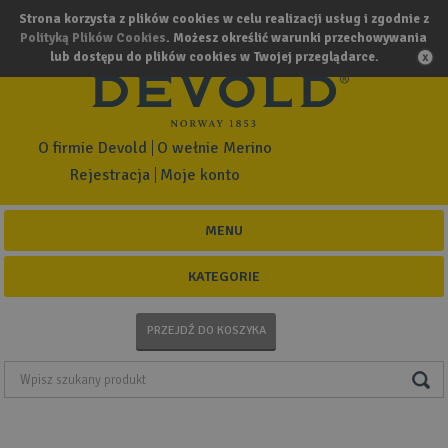
Strona korzysta z plików cookies w celu realizacji usług i zgodnie z
Polityką Plików Cookies
. Możesz określić warunki przechowywania
lub dostępu do plików cookies w Twojej przeglądarce.
O firmie Devold
O wełnie Merino
Rejestracja
Moje konto
MENU
KATEGORIE
PRZEJDŹ DO KOSZYKA