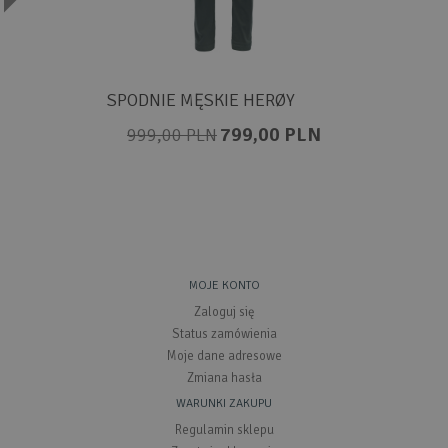
SPODNIE MĘSKIE HERØY
799,00 PLN
999,00 PLN
MOJE KONTO
Zaloguj się
Status zamówienia
Moje dane adresowe
Zmiana hasła
WARUNKI ZAKUPU
Regulamin sklepu