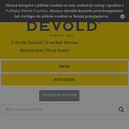
Strona korzysta z plików cookies w celu realizacji usług i zgodnie z
Polityką Plików Cookies
. Możesz określić warunki przechowywania
lub dostępu do plików cookies w Twojej przeglądarce.
O firmie Devold
O wełnie Merino
Rejestracja
Moje konto
MENU
KATEGORIE
PRZEJDŹ DO KOSZYKA