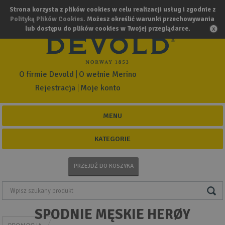
Strona korzysta z plików cookies w celu realizacji usług i zgodnie z
Polityką Plików Cookies
. Możesz określić warunki przechowywania
lub dostępu do plików cookies w Twojej przeglądarce.
O firmie Devold
O wełnie Merino
Rejestracja
Moje konto
MENU
KATEGORIE
PRZEJDŹ DO KOSZYKA
SPODNIE MĘSKIE HERØY