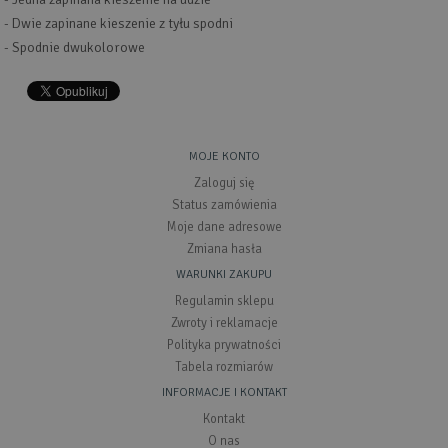
- Dwie zapinane kieszenie z tyłu spodni
- Spodnie dwukolorowe
MOJE KONTO
Zaloguj się
Status zamówienia
Moje dane adresowe
Zmiana hasła
WARUNKI ZAKUPU
Regulamin sklepu
Zwroty i reklamacje
Polityka prywatności
Tabela rozmiarów
INFORMACJE I KONTAKT
Kontakt
O nas