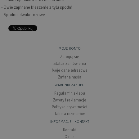
- Dwie zapinane kieszenie z tyłu spodni
- Spodnie dwukolorowe
MOJE KONTO
Zaloguj się
Status zamówienia
Moje dane adresowe
Zmiana hasła
WARUNKI ZAKUPU
Regulamin sklepu
Zwroty i reklamacje
Polityka prywatności
Tabela rozmiarów
INFORMACJE I KONTAKT
Kontakt
O nas