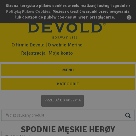
Strona korzysta z plików cookies w celu realizacji usług i zgodnie z
Polityką Plików Cookies
. Możesz określić warunki przechowywania
lub dostępu do plików cookies w Twojej przeglądarce.
O firmie Devold
O wełnie Merino
Rejestracja
Moje konto
MENU
KATEGORIE
PRZEJDŹ DO KOSZYKA
SPODNIE MĘSKIE HERØY