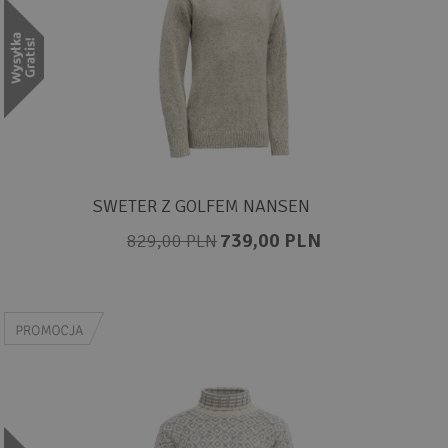
SWETER Z GOLFEM NANSEN
739,00 PLN
829,00 PLN