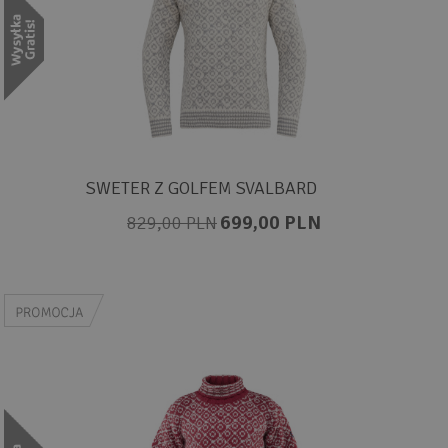
SWETER Z GOLFEM SVALBARD
699,00 PLN
829,00 PLN