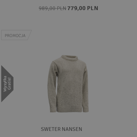
779,00 PLN
989,00 PLN
SWETER NANSEN