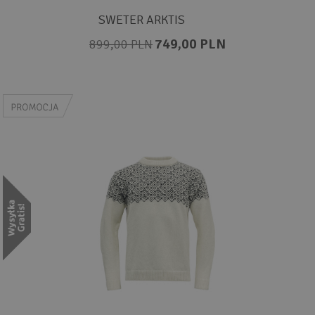
SWETER ARKTIS
749,00 PLN
899,00 PLN