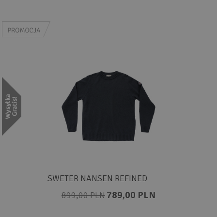
SWETER NANSEN REFINED
789,00 PLN
899,00 PLN