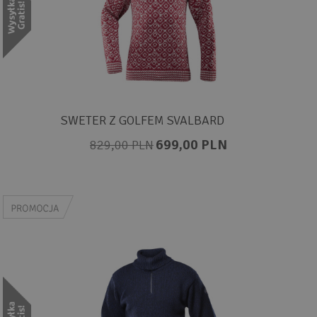
SWETER Z GOLFEM SVALBARD
699,00 PLN
829,00 PLN