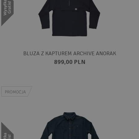
BLUZA Z KAPTUREM ARCHIVE ANORAK
899,00 PLN