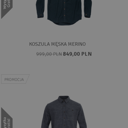
KOSZULA MĘSKA MERINO
849,00 PLN
999,00 PLN