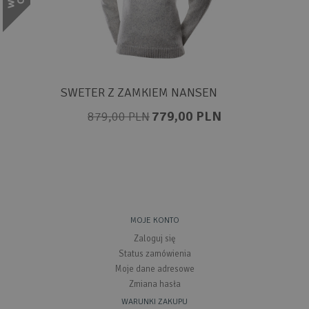
SWETER Z ZAMKIEM NANSEN
779,00 PLN
879,00 PLN
MOJE KONTO
Zaloguj się
Status zamówienia
Moje dane adresowe
Zmiana hasła
WARUNKI ZAKUPU