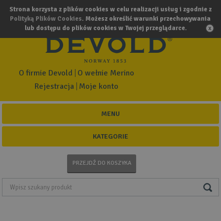
Strona korzysta z plików cookies w celu realizacji usług i zgodnie z
Polityką Plików Cookies
. Możesz określić warunki przechowywania
lub dostępu do plików cookies w Twojej przeglądarce.
O firmie Devold
O wełnie Merino
Rejestracja
Moje konto
MENU
KATEGORIE
PRZEJDŹ DO KOSZYKA