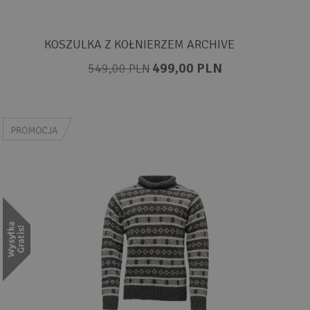
KOSZULKA Z KOŁNIERZEM ARCHIVE
499,00 PLN
549,00 PLN