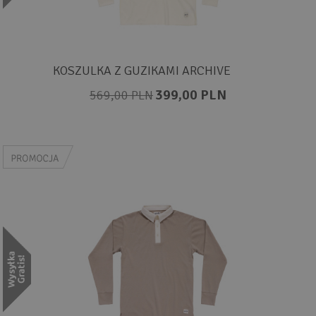
KOSZULKA Z GUZIKAMI ARCHIVE
399,00 PLN
569,00 PLN