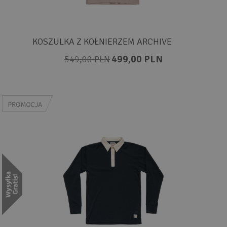
KOSZULKA Z KOŁNIERZEM ARCHIVE
499,00 PLN
549,00 PLN