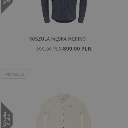
KOSZULA MĘSKA MERINO
899,00 PLN
999,00 PLN