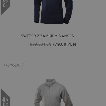
SWETER Z ZAMKIEM NANSEN
779,00 PLN
879,00 PLN