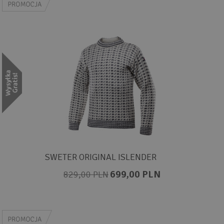
SWETER ORIGINAL ISLENDER
699,00 PLN
829,00 PLN