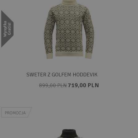
SWETER Z GOLFEM HODDEVIK
719,00 PLN
899,00 PLN