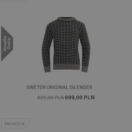
SWETER ORIGINAL ISLENDER
699,00 PLN
829,00 PLN