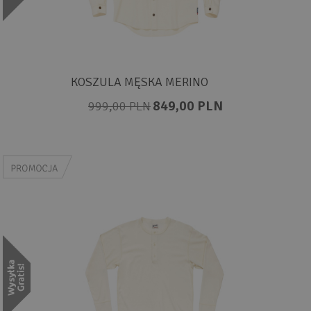
KOSZULA MĘSKA MERINO
849,00 PLN
999,00 PLN