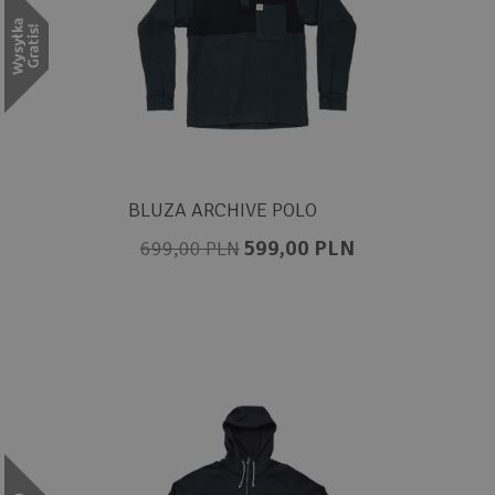
BLUZA ARCHIVE POLO
599,00 PLN
699,00 PLN