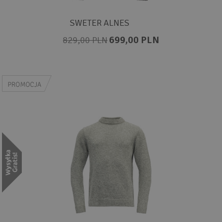
SWETER ALNES
699,00 PLN
829,00 PLN