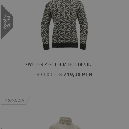
SWETER Z GOLFEM HODDEVIK
719,00 PLN
899,00 PLN