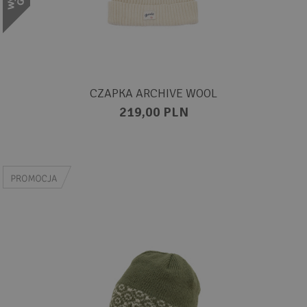
CZAPKA ARCHIVE WOOL
219,00 PLN