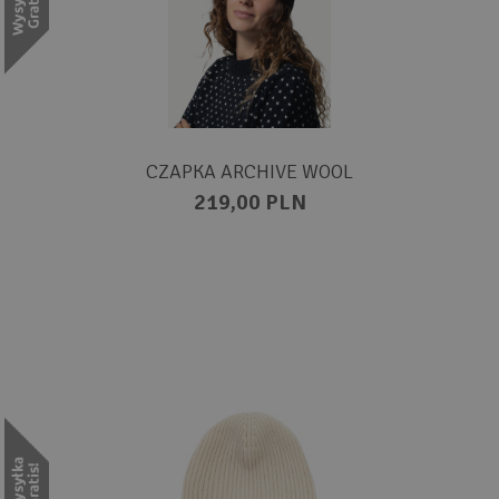
CZAPKA ARCHIVE WOOL
219,00 PLN