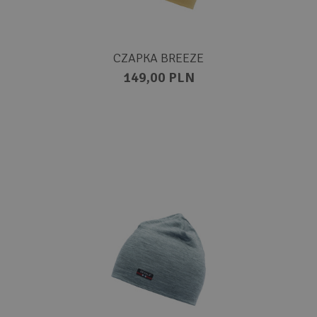
CZAPKA BREEZE
149,00 PLN