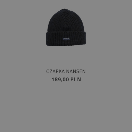
CZAPKA NANSEN
189,00 PLN