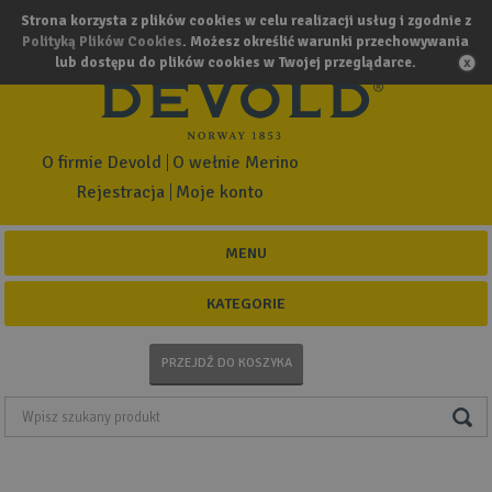
Strona korzysta z plików cookies w celu realizacji usług i zgodnie z
Polityką Plików Cookies
. Możesz określić warunki przechowywania
lub dostępu do plików cookies w Twojej przeglądarce.
O firmie Devold
O wełnie Merino
Rejestracja
Moje konto
MENU
KATEGORIE
PRZEJDŹ DO KOSZYKA