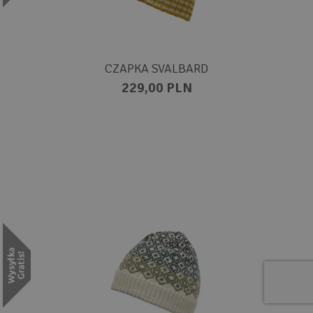
CZAPKA SVALBARD
229,00 PLN