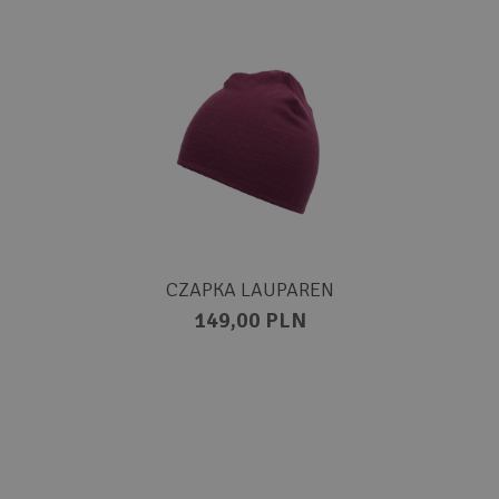
CZAPKA LAUPAREN
149,00 PLN