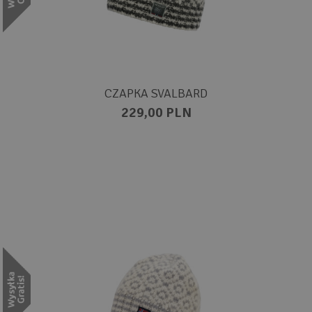
CZAPKA SVALBARD
229,00 PLN