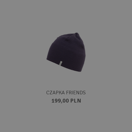
CZAPKA FRIENDS
199,00 PLN