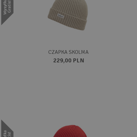
CZAPKA SKOLMA
229,00 PLN