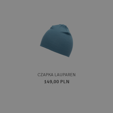
CZAPKA LAUPAREN
149,00 PLN