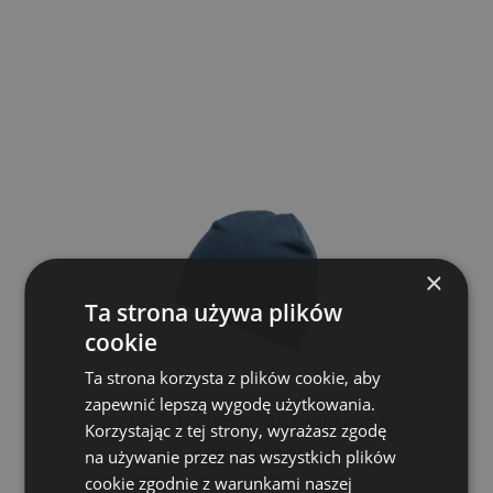
×
Ta strona używa plików
cookie
Ta strona korzysta z plików cookie, aby
zapewnić lepszą wygodę użytkowania.
CZAPKA DWUSTRONNA KVITEGGA
Korzystając z tej strony, wyrażasz zgodę
189,00 PLN
na używanie przez nas wszystkich plików
cookie zgodnie z warunkami naszej