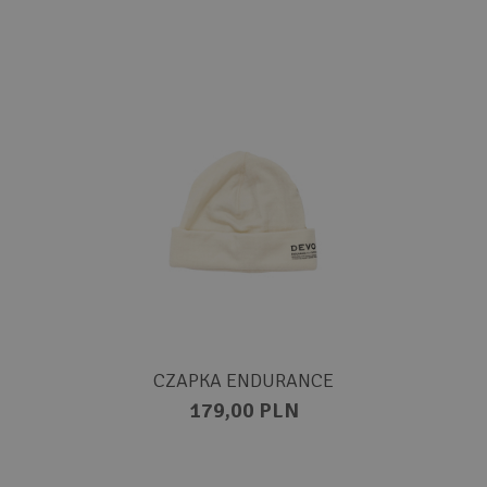
CZAPKA ENDURANCE
179,00 PLN