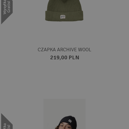
CZAPKA ARCHIVE WOOL
219,00 PLN