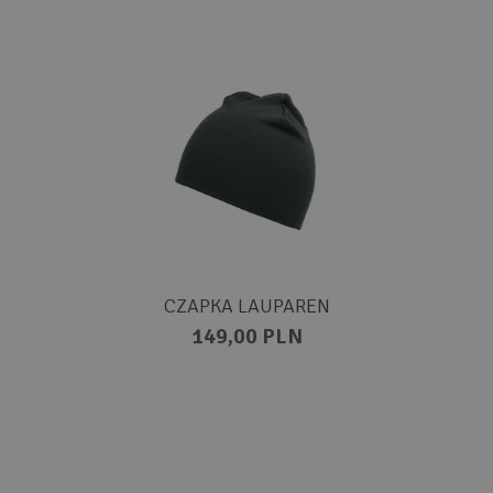
CZAPKA LAUPAREN
149,00 PLN