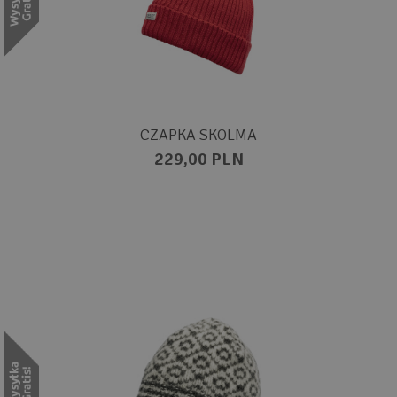
CZAPKA SKOLMA
229,00 PLN