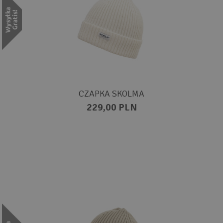
CZAPKA SKOLMA
229,00 PLN