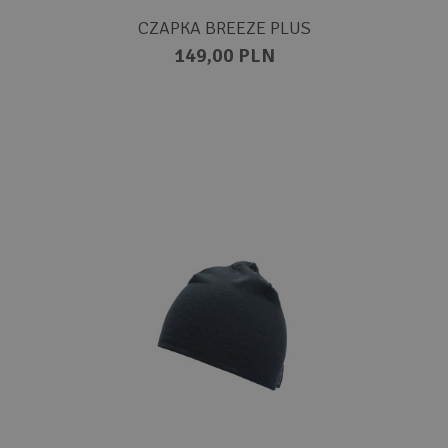
CZAPKA BREEZE PLUS
149,00 PLN