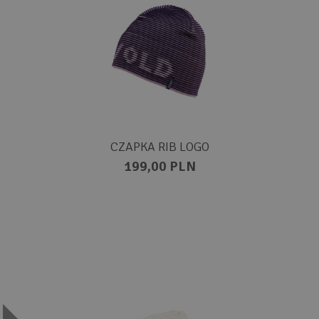
CZAPKA RIB LOGO
199,00 PLN