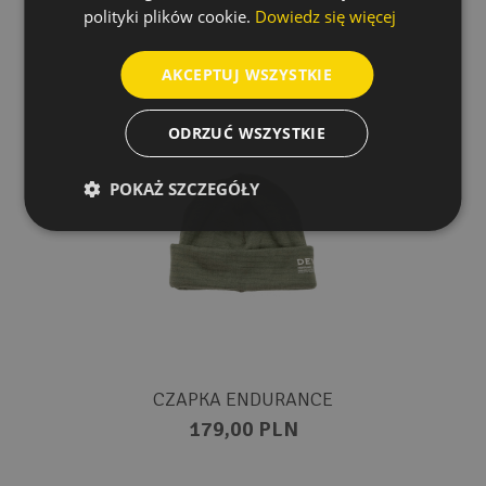
polityki plików cookie.
Dowiedz się więcej
AKCEPTUJ WSZYSTKIE
ODRZUĆ WSZYSTKIE
POKAŻ SZCZEGÓŁY
CZAPKA ENDURANCE
179,00 PLN