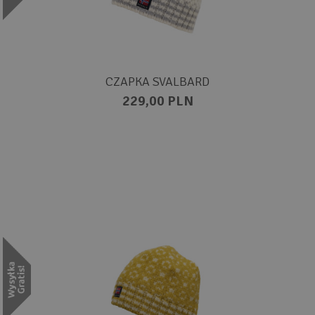
CZAPKA SVALBARD
229,00 PLN