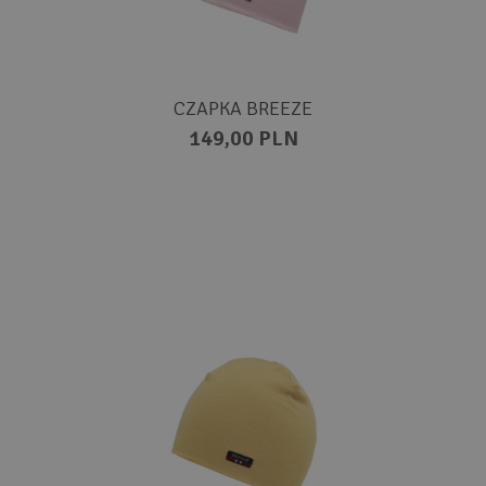
CZAPKA BREEZE
149,00 PLN