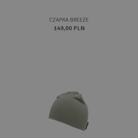
CZAPKA BREEZE
149,00 PLN