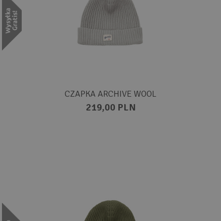
CZAPKA ARCHIVE WOOL
219,00 PLN