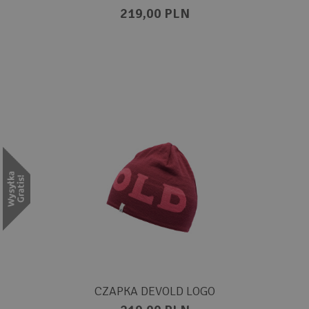
219,00 PLN
CZAPKA DEVOLD LOGO