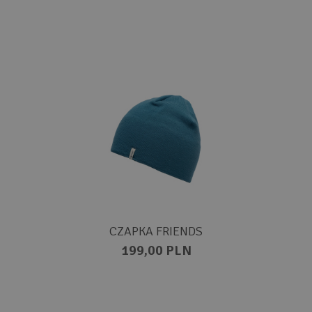
CZAPKA FRIENDS
199,00 PLN