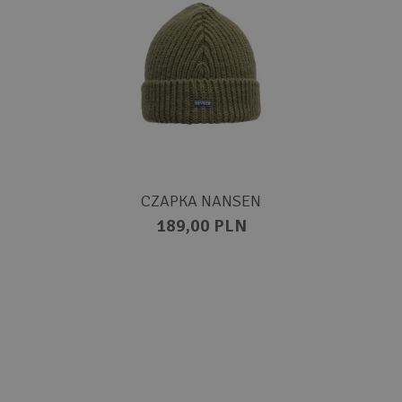
CZAPKA NANSEN
189,00 PLN