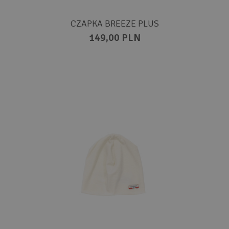
CZAPKA BREEZE PLUS
149,00 PLN