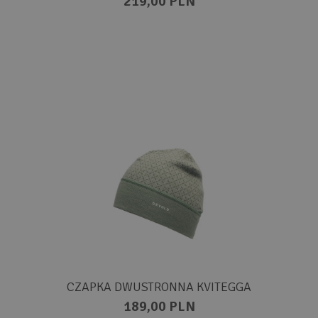
219,00 PLN
CZAPKA DWUSTRONNA KVITEGGA
189,00 PLN