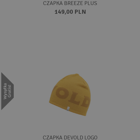
CZAPKA BREEZE PLUS
149,00 PLN
CZAPKA DEVOLD LOGO