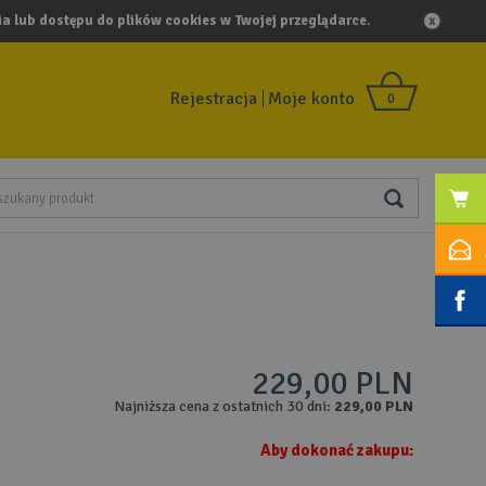
a lub dostępu do plików cookies w Twojej przeglądarce.
Rejestracja
Moje konto
0
229,00 PLN
Najniższa cena z ostatnich 30 dni:
229,00 PLN
Aby dokonać zakupu: