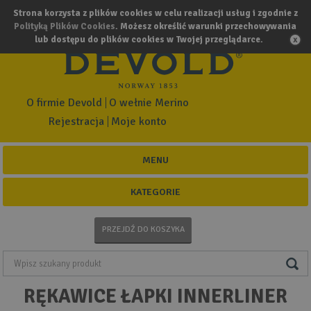
Strona korzysta z plików cookies w celu realizacji usług i zgodnie z
Polityką Plików Cookies
. Możesz określić warunki przechowywania
lub dostępu do plików cookies w Twojej przeglądarce.
O firmie Devold
O wełnie Merino
Rejestracja
Moje konto
MENU
KATEGORIE
PRZEJDŹ DO KOSZYKA
RĘKAWICE ŁAPKI INNERLINER