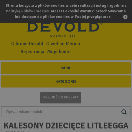
Strona korzysta z plików cookies w celu realizacji usług i zgodnie z
Polityką Plików Cookies
. Możesz określić warunki przechowywania
lub dostępu do plików cookies w Twojej przeglądarce.
O firmie Devold
O wełnie Merino
Rejestracja
Moje konto
MENU
KATEGORIE
PRZEJDŹ DO KOSZYKA
KALESONY DZIECIĘCE LITLEEGGA