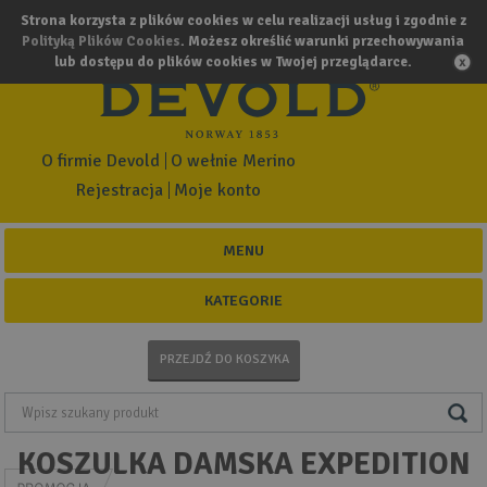
Strona korzysta z plików cookies w celu realizacji usług i zgodnie z
Polityką Plików Cookies
. Możesz określić warunki przechowywania
lub dostępu do plików cookies w Twojej przeglądarce.
O firmie Devold
O wełnie Merino
Rejestracja
Moje konto
MENU
KATEGORIE
PRZEJDŹ DO KOSZYKA
KOSZULKA DAMSKA EXPEDITION