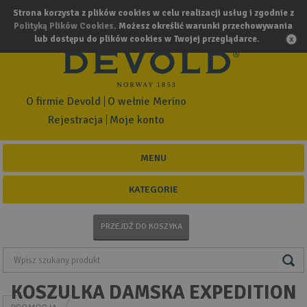
Strona korzysta z plików cookies w celu realizacji usług i zgodnie z
Polityką Plików Cookies
. Możesz określić warunki przechowywania
lub dostępu do plików cookies w Twojej przeglądarce.
O firmie Devold
O wełnie Merino
Rejestracja
Moje konto
MENU
KATEGORIE
PRZEJDŹ DO KOSZYKA
KOSZULKA DAMSKA EXPEDITION