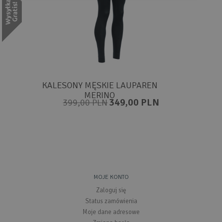
KALESONY MĘSKIE LAUPAREN
MERINO
349,00 PLN
399,00 PLN
MOJE KONTO
Zaloguj się
Status zamówienia
Moje dane adresowe