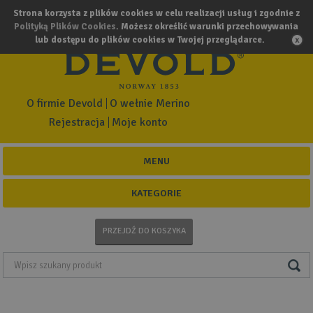
Strona korzysta z plików cookies w celu realizacji usług i zgodnie z
Polityką Plików Cookies
. Możesz określić warunki przechowywania
lub dostępu do plików cookies w Twojej przeglądarce.
O firmie Devold
O wełnie Merino
Rejestracja
Moje konto
MENU
KATEGORIE
PRZEJDŹ DO KOSZYKA