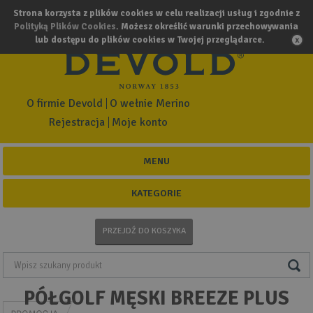
Strona korzysta z plików cookies w celu realizacji usług i zgodnie z
Polityką Plików Cookies
. Możesz określić warunki przechowywania
lub dostępu do plików cookies w Twojej przeglądarce.
O firmie Devold
O wełnie Merino
Rejestracja
Moje konto
MENU
KATEGORIE
PRZEJDŹ DO KOSZYKA
PÓŁGOLF MĘSKI BREEZE PLUS