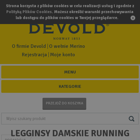
Strona korzysta z plików cookies w celu realizacji usług i zgodnie z
Polityką Plików Cookies
. Możesz określić warunki przechowywania
lub dostępu do plików cookies w Twojej przeglądarce.
O firmie Devold
O wełnie Merino
Rejestracja
Moje konto
MENU
KATEGORIE
PRZEJDŹ DO KOSZYKA
LEGGINSY DAMSKIE RUNNING