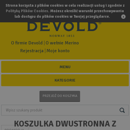
Strona korzysta z plików cookies w celu realizacji usług i zgodnie z
Polityką Plików Cookies
. Możesz określić warunki przechowywania
lub dostępu do plików cookies w Twojej przeglądarce.
O firmie Devold
O wełnie Merino
Rejestracja
Moje konto
MENU
KATEGORIE
PRZEJDŹ DO KOSZYKA
KOSZULKA DWUSTRONNA Z