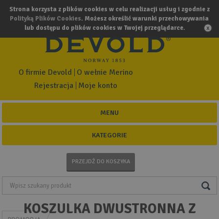
Strona korzysta z plików cookies w celu realizacji usług i zgodnie z
Polityką Plików Cookies
. Możesz określić warunki przechowywania
lub dostępu do plików cookies w Twojej przeglądarce.
O firmie Devold
O wełnie Merino
Rejestracja
Moje konto
MENU
KATEGORIE
PRZEJDŹ DO KOSZYKA
KOSZULKA DWUSTRONNA Z