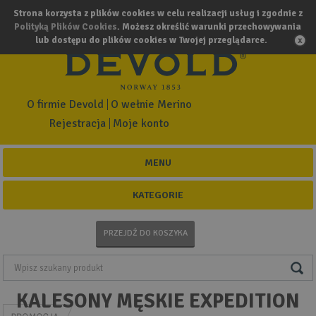
Strona korzysta z plików cookies w celu realizacji usług i zgodnie z
Polityką Plików Cookies
. Możesz określić warunki przechowywania
lub dostępu do plików cookies w Twojej przeglądarce.
O firmie Devold
O wełnie Merino
Rejestracja
Moje konto
MENU
KATEGORIE
PRZEJDŹ DO KOSZYKA
KALESONY MĘSKIE EXPEDITION