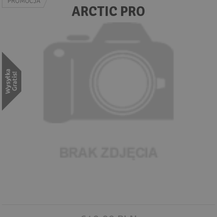
Wyszukiwanie zaawansowane
ARCTIC PRO
.