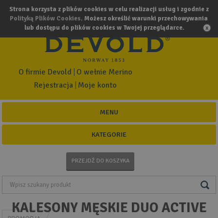
Strona korzysta z plików cookies w celu realizacji usług i zgodnie z
Polityką Plików Cookies
. Możesz określić warunki przechowywania
lub dostępu do plików cookies w Twojej przeglądarce.
O firmie Devold
O wełnie Merino
Rejestracja
Moje konto
MENU
KATEGORIE
PRZEJDŹ DO KOSZYKA
KALESONY MĘSKIE DUO ACTIVE