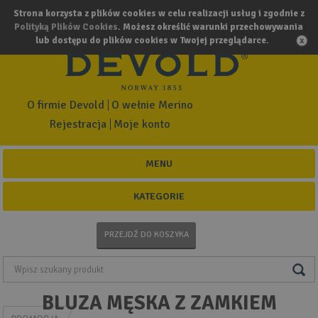
Strona korzysta z plików cookies w celu realizacji usług i zgodnie z
Polityką Plików Cookies
. Możesz określić warunki przechowywania
lub dostępu do plików cookies w Twojej przeglądarce.
O firmie Devold
O wełnie Merino
Rejestracja
Moje konto
MENU
KATEGORIE
PRZEJDŹ DO KOSZYKA
BLUZA MĘSKA Z ZAMKIEM